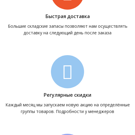
Быстрая доставка
Большие складские запасы позволяют нам осуществлять
доставку на следующий день после заказа
Регулярные скидки
Каждый месяц мы запускаем новую акцию на определённые
группы товаров. Подробности у менеджеров