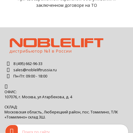
заключенном договоре на ТО
8 (495) 662-96-33
sales@nobleliftrussia.ru
Пн-Пт: 09:00 - 18:00
ОФИС:
107076, г. Москва, ул Атарбекова, д. 4
СКЛАД:
Московская область, Люберецкий район, пос. Томилино, ТЛК
«Томилино» склад 3Ш.