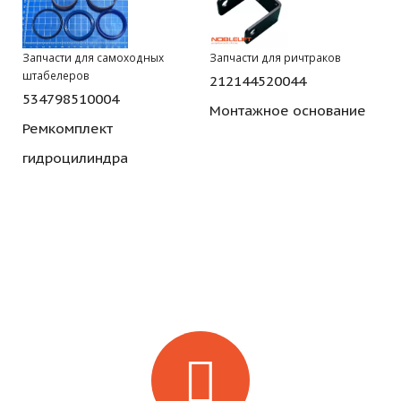
Запчасти для самоходных
Запчасти для ричтраков
штабелеров
212144520044
534798510004
Монтажное основание
Ремкомплект
гидроцилиндра