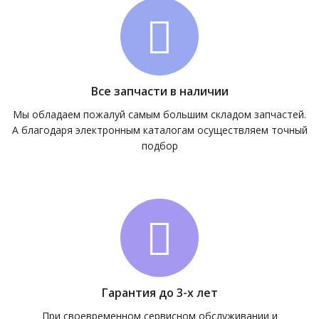
Все запчасти в наличии
Мы обладаем пожалуй самым большим складом запчастей.
А благодаря электронным каталогам осуществляем точный
подбор
Гарантия до 3-х лет
При своевременном сервисном обслуживании и