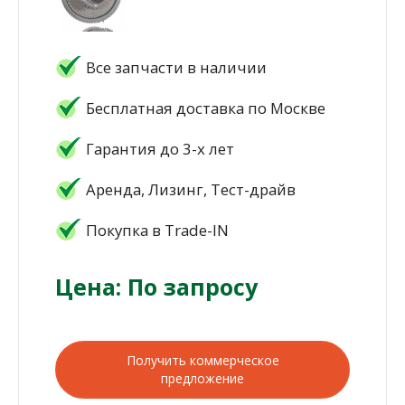
Все запчасти в наличии
Бесплатная доставка по Москве
Гарантия до 3-х лет
Аренда, Лизинг, Тест-драйв
Покупка в Trade-IN
Цена: По запросу
Получить коммерческое
предложение