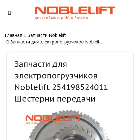
Главная
Запчасти Noblelift
Запчасти для электропогрузчиков Noblelift
Запчасти для
электропогрузчиков
Noblelift 254198524011
Шестерни передачи