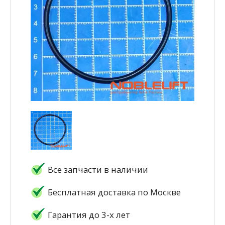
Все запчасти в наличии
Бесплатная доставка по Москве
Гарантия до 3-х лет