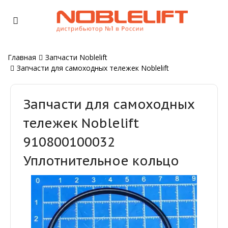
Главная
Запчасти Noblelift
Запчасти для самоходных тележек Noblelift
Запчасти для самоходных
тележек Noblelift
910800100032
Уплотнительное кольцо