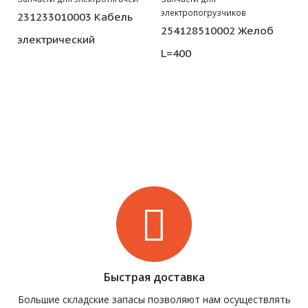
электропогрузчиков
231233010003 Кабель
254128510002 Желоб
электрический
L=400
Быстрая доставка
Большие складские запасы позволяют нам осуществлять