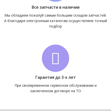
Все запчасти в наличии
Мы обладаем пожалуй самым большим складом запчастей.
А благодаря электронным каталогам осуществляем точный
подбор
Гарантия до 3-х лет
При своевременном сервисном обслуживании и
заключенном договоре на ТО