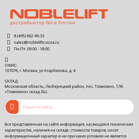
8 (495) 662-96-33
sales@nobleliftrussia.ru
Пн-Пт: 09:00 - 18:00
ОФИС:
107076, г. Москва, ул Атарбекова, д. 4
СКЛАД:
Московская область, Люберецкий район, пос. Томилино, ТЛК
«Томилино» склад 3Ш.
Вся представленная на сайте информация, касающаяся технических
характеристик, наличия на складе, стоимости товаров, носит
информационный характер и ни при каких условиях не является