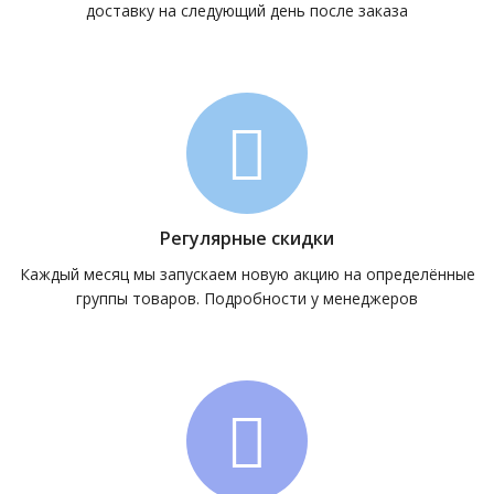
доставку на следующий день после заказа
Регулярные скидки
Каждый месяц мы запускаем новую акцию на определённые
группы товаров. Подробности у менеджеров