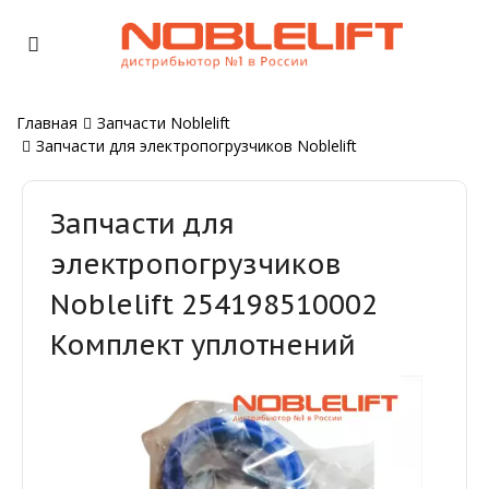
Главная
Запчасти Noblelift
Запчасти для электропогрузчиков Noblelift
Запчасти для
электропогрузчиков
Noblelift 254198510002
Комплект уплотнений