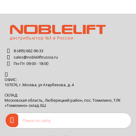
8 (495) 662-96-33
sales@nobleliftrussia.ru
Пн-Пт: 09:00 - 18:00
ОФИС:
107076, г. Москва, ул Атарбекова, д. 4
СКЛАД:
Московская область, Люберецкий район, пос. Томилино, ТЛК
«Томилино» склад 3Ш.