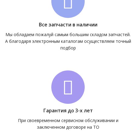
Все запчасти в наличии
Мы обладаем пожалуй самым большим складом запчастей.
А благодаря электронным каталогам осуществляем точный
подбор
Гарантия до 3-х лет
При своевременном сервисном обслуживании и
заключенном договоре на ТО