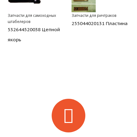
Запчасти для самоходных
Запчасти для ричтраков
штабелеров
255044020131 Пластина
532644520038 Цепной
якорь