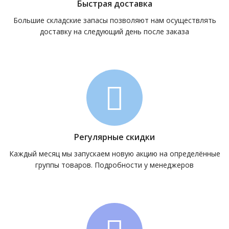
Быстрая доставка
Большие складские запасы позволяют нам осуществлять
доставку на следующий день после заказа
Регулярные скидки
Каждый месяц мы запускаем новую акцию на определённые
группы товаров. Подробности у менеджеров