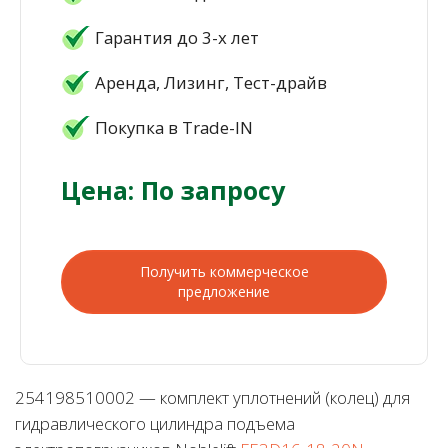
Гарантия до 3-х лет
Аренда, Лизинг, Тест-драйв
Покупка в Trade-IN
Цена: По запросу
Получить коммерческое
предложение
254198510002 — комплект уплотнений (колец) для
гидравлического цилиндра подъема