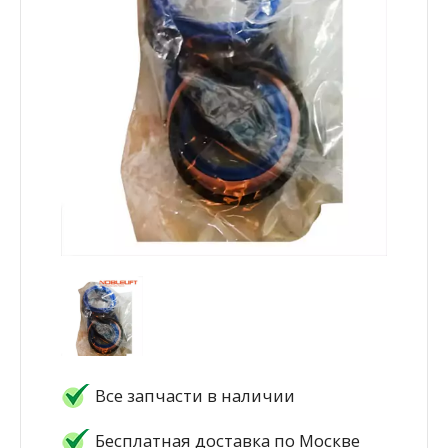
Все запчасти в наличии
Бесплатная доставка по Москве