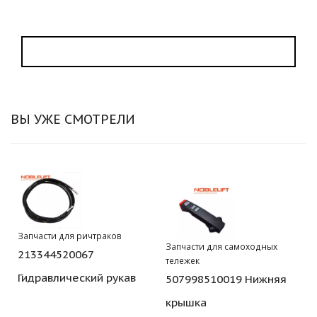
ВЫ УЖЕ СМОТРЕЛИ
Запчасти для ричтраков
Запчасти для самоходных
213344520067
тележек
Гидравлический рукав
507998510019 Нижняя
крышка