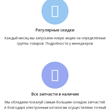
Регулярные скидки
Каждый месяц мы запускаем новую акцию на определённые
группы товаров. Подробности у менеджеров
Все запчасти в наличии
Мы обладаем пожалуй самым большим складом запчастей.
А благодаря электронным каталогам осуществляем точный