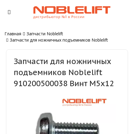
Главная
Запчасти Noblelift
Запчасти для ножничных подъемников Noblelift
Запчасти для ножничных
подъемников Noblelift
910200500038 Винт М5х12