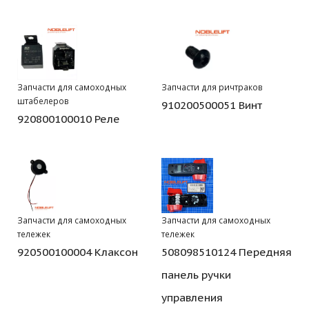
Запчасти для самоходных
Запчасти для ричтраков
штабелеров
910200500051 Винт
920800100010 Реле
Запчасти для самоходных
Запчасти для самоходных
тележек
тележек
920500100004 Клаксон
508098510124 Передняя
панель ручки
управления