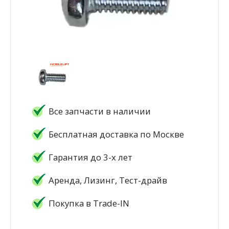
Все запчасти в наличии
Бесплатная доставка по Москве
Гарантия до 3-х лет
Аренда, Лизинг, Тест-драйв
Покупка в Trade-IN