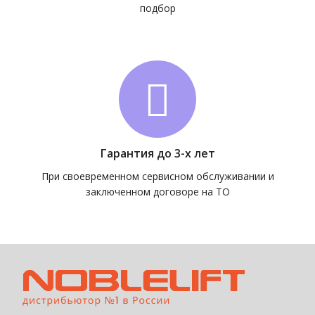
подбор
Гарантия до 3-х лет
При своевременном сервисном обслуживании и
заключенном договоре на ТО