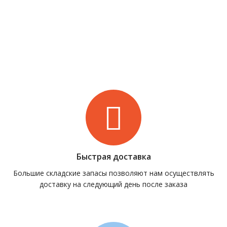
Быстрая доставка
Большие складские запасы позволяют нам осуществлять
доставку на следующий день после заказа