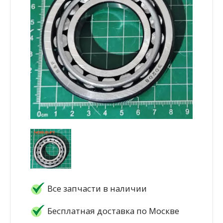
Все запчасти в наличии
Бесплатная доставка по Москве