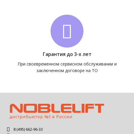
Гарантия до 3-х лет
При своевременном сервисном обслуживании и
заключенном договоре на ТО
8 (495) 662-96-33