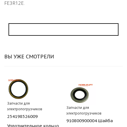
FE3R12E.
ВЫ УЖЕ СМОТРЕЛИ
Запчасти для
Запчасти для
электропогрузчиков
электропогрузчиков
254198526009
910800900004 Шайба
Уплотнительное кольцо