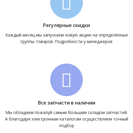
Регулярные скидки
Каждый месяц мы запускаем новую акцию на определённые
группы товаров. Подробности у менеджеров
Все запчасти в наличии
Мы обладаем пожалуй самым большим складом запчастей.
А благодаря электронным каталогам осуществляем точный
подбор