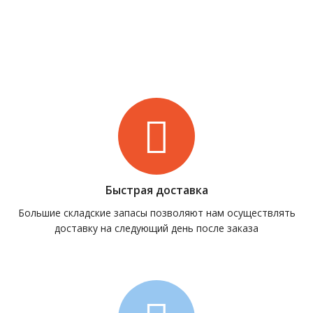
Быстрая доставка
Большие складские запасы позволяют нам осуществлять
доставку на следующий день после заказа