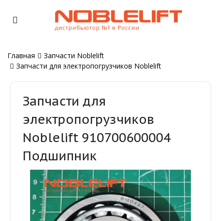
Главная
Запчасти Noblelift
Запчасти для электропогрузчиков Noblelift
Запчасти для
электропогрузчиков
Noblelift 910700600004
Подшипник