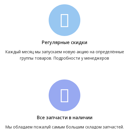
Регулярные скидки
Каждый месяц мы запускаем новую акцию на определённые
группы товаров. Подробности у менеджеров
Все запчасти в наличии
Мы обладаем пожалуй самым большим складом запчастей.