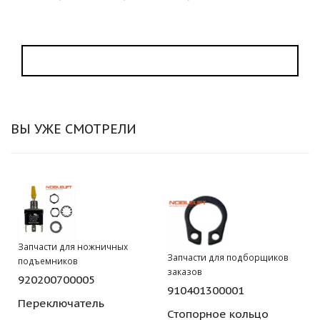
ВЫ УЖЕ СМОТРЕЛИ
Запчасти для ножничных
Запчасти для подборщиков
подъемников
заказов
920200700005
910401300001
Переключатель
Стопорное кольцо