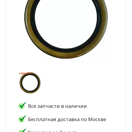
Все запчасти в наличии
Бесплатная доставка по Москве