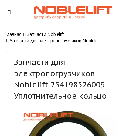
Главная
Запчасти Noblelift
Запчасти для электропогрузчиков Noblelift
Запчасти для
электропогрузчиков
Noblelift 254198526009
Уплотнительное кольцо