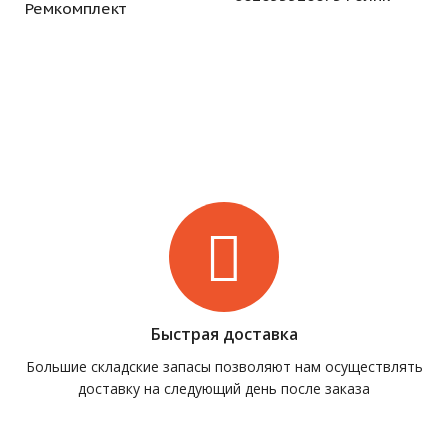
Ремкомплект
Быстрая доставка
Большие складские запасы позволяют нам осуществлять
доставку на следующий день после заказа