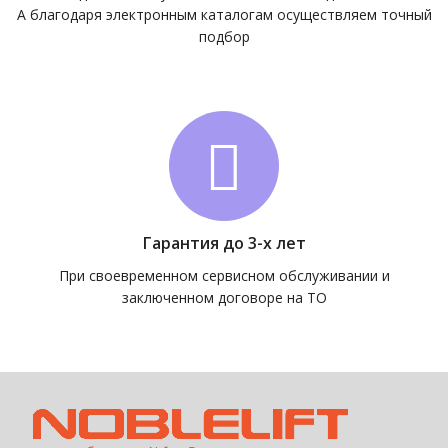
А благодаря электронным каталогам осуществляем точный
подбор
Гарантия до 3-х лет
При своевременном сервисном обслуживании и
заключенном договоре на ТО