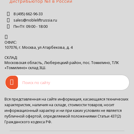
8 (495) 662-96-33
sales@nobleliftrussia.ru
Пн-Пт: 09:00 - 18:00
ОФИС:
107076, г. Москва, ул Атарбекова, д. 4
СКЛАД:
Московская область, Люберецкий район, пос. Томилино, ТЛК
«Томилино» склад 3Ш.
Вся представленная на сайте информация, касающаяся технических
характеристик, наличия на складе, стоимости товаров, носит
информационный характер и ни при каких условиях не является
публичной офертой, определяемой положениями Статьи 437(2)
Гражданского кодекса РФ.