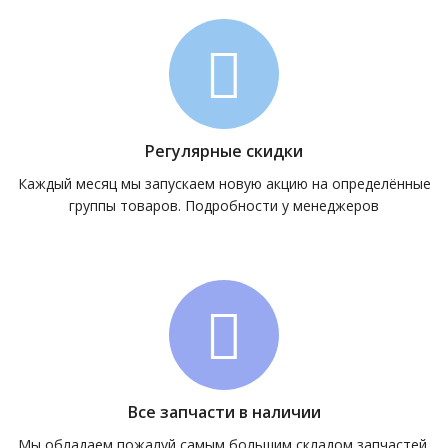
Регулярные скидки
Каждый месяц мы запускаем новую акцию на определённые
группы товаров. Подробности у менеджеров
Все запчасти в наличии
Мы обладаем пожалуй самым большим складом запчастей.