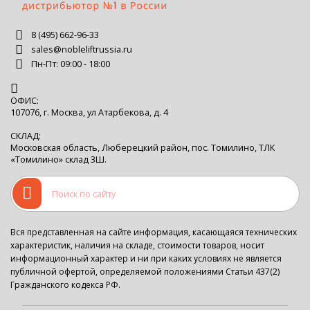
8 (495) 662-96-33
sales@nobleliftrussia.ru
Пн-Пт: 09:00 - 18:00
ОФИС:
107076, г. Москва, ул Атарбекова, д. 4
СКЛАД:
Московская область, Люберецкий район, пос. Томилино, ТЛК
«Томилино» склад 3Ш.
Вся представленная на сайте информация, касающаяся технических
характеристик, наличия на складе, стоимости товаров, носит
информационный характер и ни при каких условиях не является
публичной офертой, определяемой положениями Статьи 437(2)
Гражданского кодекса РФ.