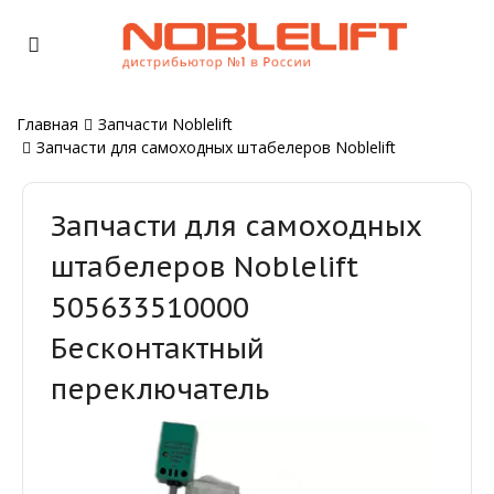
Главная
Запчасти Noblelift
Запчасти для самоходных штабелеров Noblelift
Запчасти для самоходных
штабелеров Noblelift
505633510000
Бесконтактный
переключатель