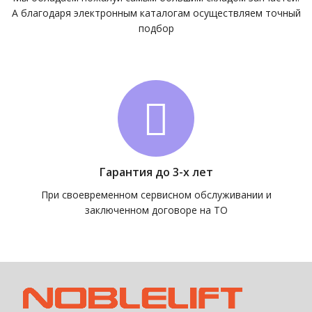
А благодаря электронным каталогам осуществляем точный
подбор
Гарантия до 3-х лет
При своевременном сервисном обслуживании и
заключенном договоре на ТО