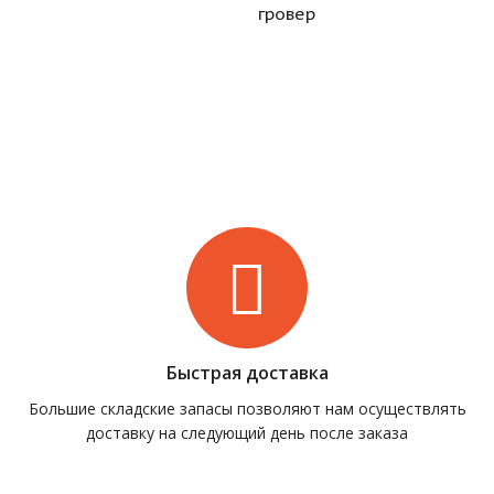
гровер
Быстрая доставка
Большие складские запасы позволяют нам осуществлять
доставку на следующий день после заказа