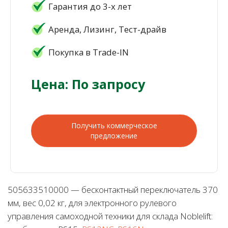
Гарантия до 3-х лет
Аренда, Лизинг, Тест-драйв
Покупка в Trade-IN
Цена: По запросу
Получить коммерческое
предложение
505633510000 — бесконтактный переключатель 370
мм, вес 0,02 кг, для электронного рулевого
управления самоходной техники для склада Noblelift: