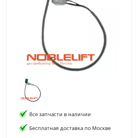
Все запчасти в наличии
Бесплатная доставка по Москве