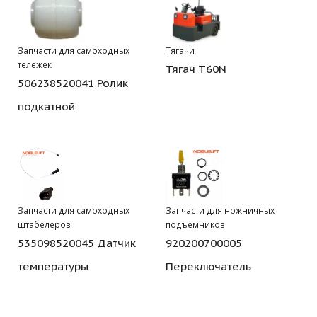
Запчасти для самоходных
Тягачи
тележек
Тягач T60N
506238520041 Ролик
подкатной
Запчасти для самоходных
Запчасти для ножничных
штабелеров
подъемников
535098520045 Датчик
920200700005
температуры
Переключатель