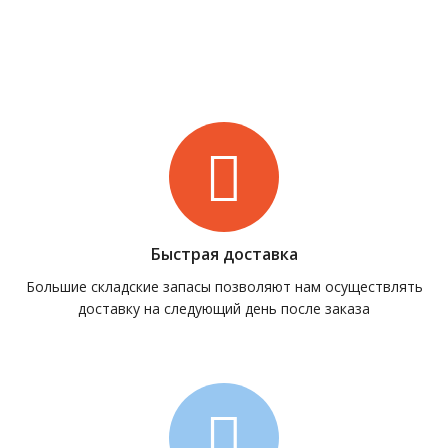
Быстрая доставка
Большие складские запасы позволяют нам осуществлять
доставку на следующий день после заказа