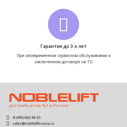
Гарантия до 3-х лет
При своевременном сервисном обслуживании и
заключенном договоре на ТО
8 (495) 662-96-33
sales@nobleliftrussia.ru