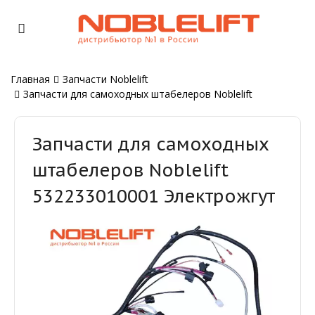
Главная
Запчасти Noblelift
Запчасти для самоходных штабелеров Noblelift
Запчасти для самоходных
штабелеров Noblelift
532233010001 Электрожгут