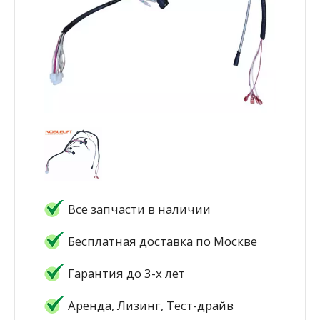
Все запчасти в наличии
Бесплатная доставка по Москве
Гарантия до 3-х лет
Аренда, Лизинг, Тест-драйв