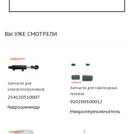
ВЫ УЖЕ СМОТРЕЛИ
Запчасти для
Запчасти для самоходных
электропогрузчиков
тележек
254120510007
920200300012
Гидроцилиндр
Микропереключатель