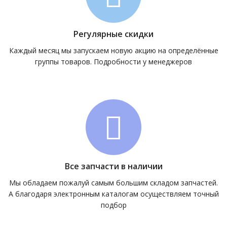
Регулярные скидки
Каждый месяц мы запускаем новую акцию на определённые
группы товаров. Подробности у менеджеров
Все запчасти в наличии
Мы обладаем пожалуй самым большим складом запчастей.
А благодаря электронным каталогам осуществляем точный
подбор