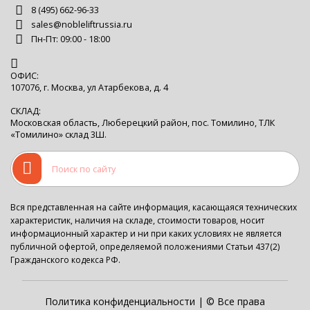
8 (495) 662-96-33
sales@nobleliftrussia.ru
Пн-Пт: 09:00 - 18:00
ОФИС:
107076, г. Москва, ул Атарбекова, д. 4
СКЛАД:
Московская область, Люберецкий район, пос. Томилино, ТЛК
«Томилино» склад 3Ш.
Вся представленная на сайте информация, касающаяся технических
характеристик, наличия на складе, стоимости товаров, носит
информационный характер и ни при каких условиях не является
публичной офертой, определяемой положениями Статьи 437(2)
Гражданского кодекса РФ.
Политика конфиденциальности
| © Все права