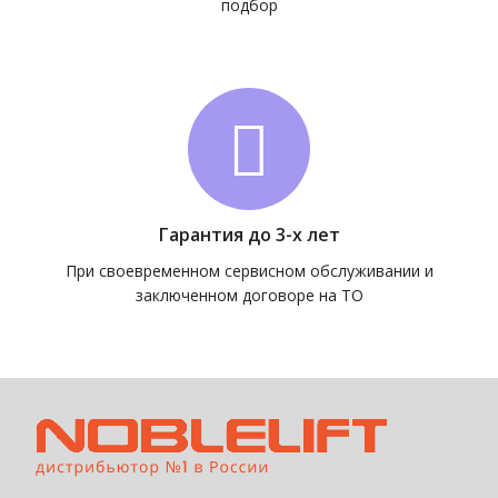
подбор
Гарантия до 3-х лет
При своевременном сервисном обслуживании и
заключенном договоре на ТО