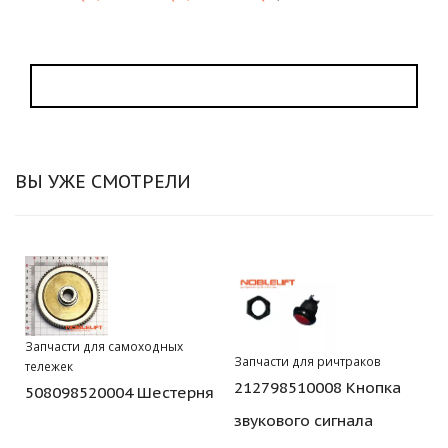
ВЫ УЖЕ СМОТРЕЛИ
Запчасти для самоходных
Запчасти для ричтраков
тележек
212798510008 Кнопка
508098520004 Шестерня
звукового сигнала