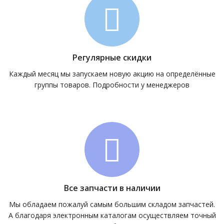
Регулярные скидки
Каждый месяц мы запускаем новую акцию на определённые
группы товаров. Подробности у менеджеров
Все запчасти в наличии
Мы обладаем пожалуй самым большим складом запчастей.
А благодаря электронным каталогам осуществляем точный