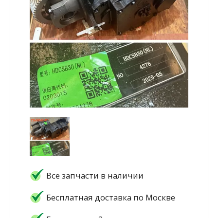
Все запчасти в наличии
Бесплатная доставка по Москве