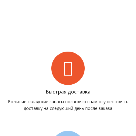
Быстрая доставка
Большие складские запасы позволяют нам осуществлять
доставку на следующий день после заказа