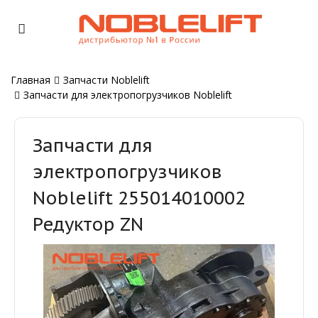
Главная
Запчасти Noblelift
Запчасти для электропогрузчиков Noblelift
Запчасти для
электропогрузчиков
Noblelift 255014010002
Редуктор ZN