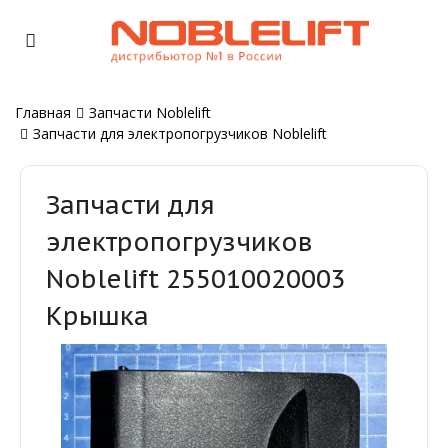
Главная
Запчасти Noblelift
Запчасти для электропогрузчиков Noblelift
Запчасти для
электропогрузчиков
Noblelift 255010020003
Крышка