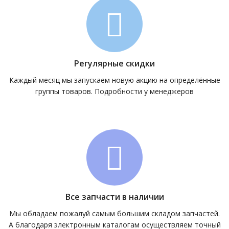
Регулярные скидки
Каждый месяц мы запускаем новую акцию на определённые
группы товаров. Подробности у менеджеров
Все запчасти в наличии
Мы обладаем пожалуй самым большим складом запчастей.
А благодаря электронным каталогам осуществляем точный