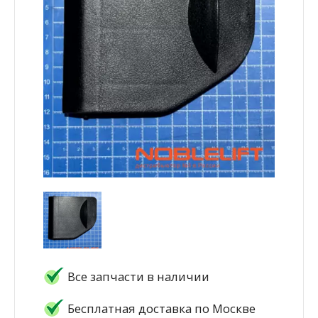
Все запчасти в наличии
Бесплатная доставка по Москве