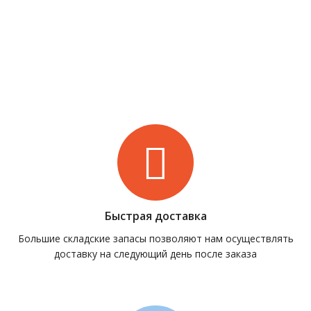
Быстрая доставка
Большие складские запасы позволяют нам осуществлять
доставку на следующий день после заказа