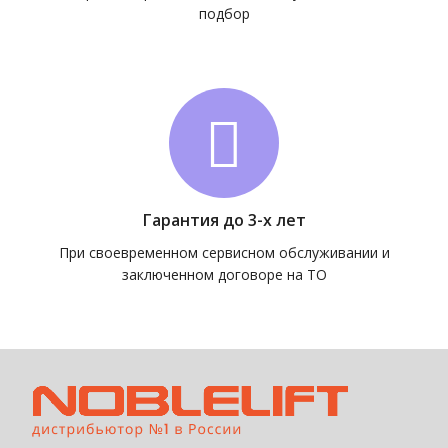
подбор
Гарантия до 3-х лет
При своевременном сервисном обслуживании и
заключенном договоре на ТО