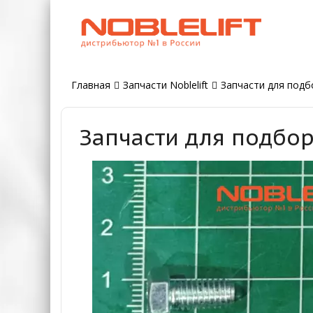
Главная
Запчасти Noblelift
Запчасти для подбо
Запчасти для подбор