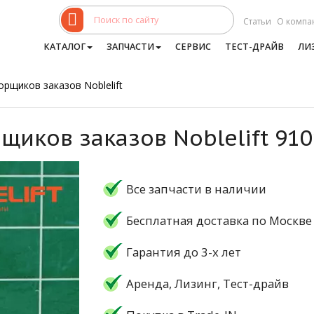
Статьи
О компа
КАТАЛОГ
ЗАПЧАСТИ
СЕРВИС
ТЕСТ-ДРАЙВ
ЛИ
рщиков заказов Noblelift
щиков заказов Noblelift 91
Все запчасти в наличии
Бесплатная доставка по Москве
Гарантия до 3-х лет
Аренда, Лизинг, Тест-драйв