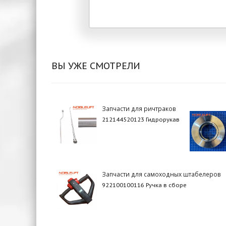
ВЫ УЖЕ СМОТРЕЛИ
Запчасти для ричтраков
212144520123 Гидрорукав
Запчасти для самоходных штабелеров
922100100116 Ручка в сборе