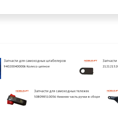
Запчасти для самоходных штабелеров
Запчасти
940200400006 Колесо цепное
21212152
Запчасти для самоходных тележек
508098510056 Нижняя часть ручки в сборе