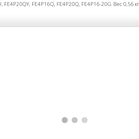
, FE4P20QY, FE4P16Q, FE4P20Q, FE4P16-20G. Вес 0,56 кг