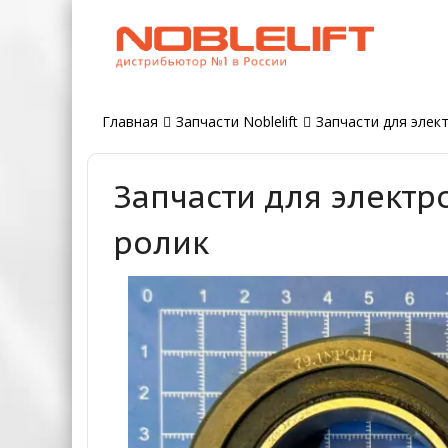
Главная
Запчасти Noblelift
Запчасти для элект
Запчасти для электр
ролик