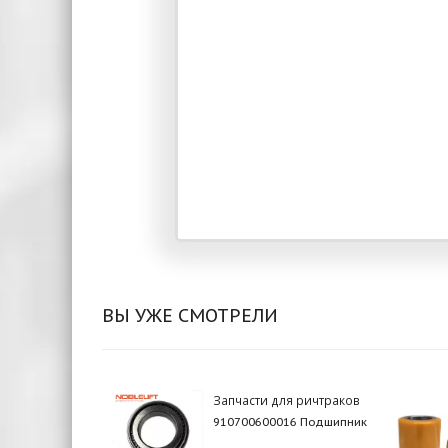
ВЫ УЖЕ СМОТРЕЛИ
Запчасти для ричтраков
910700600016 Подшипник