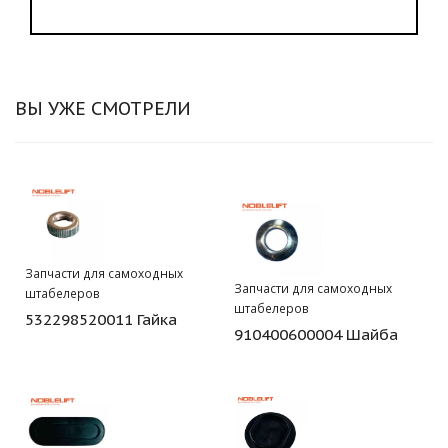
ВЫ УЖЕ СМОТРЕЛИ
Запчасти для самоходных
Запчасти для самоходных
штабелеров
штабелеров
532298520011 Гайка
910400600004 Шайба