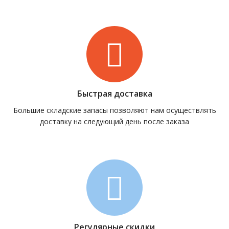
Быстрая доставка
Большие складские запасы позволяют нам осуществлять
доставку на следующий день после заказа
Регулярные скидки