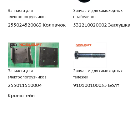
Запчасти для
Запчасти для самоходных
электропогрузчиков
штабелеров
255024520063 Колпачок
532210020002 Заглушка
Запчасти для
Запчасти для самоходных
электропогрузчиков
тележек
255011510004
910100100035 Болт
Кронштейн