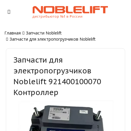
Главная
Запчасти Noblelift
Запчасти для электропогрузчиков Noblelift
Запчасти для
электропогрузчиков
Noblelift 921400100070
Контроллер