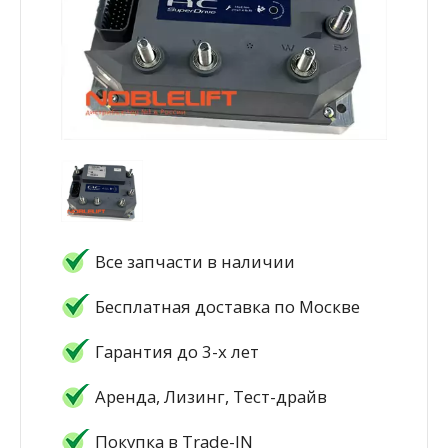
Все запчасти в наличии
Бесплатная доставка по Москве
Гарантия до 3-х лет
Аренда, Лизинг, Тест-драйв
Покупка в Trade-IN