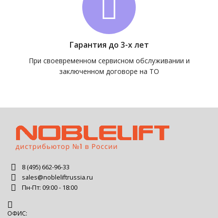
Гарантия до 3-х лет
При своевременном сервисном обслуживании и
заключенном договоре на ТО
8 (495) 662-96-33
sales@nobleliftrussia.ru
Пн-Пт: 09:00 - 18:00
ОФИС: