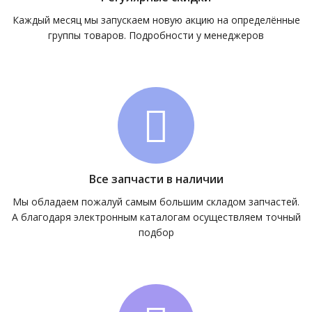
Каждый месяц мы запускаем новую акцию на определённые
группы товаров. Подробности у менеджеров
Все запчасти в наличии
Мы обладаем пожалуй самым большим складом запчастей.
А благодаря электронным каталогам осуществляем точный
подбор