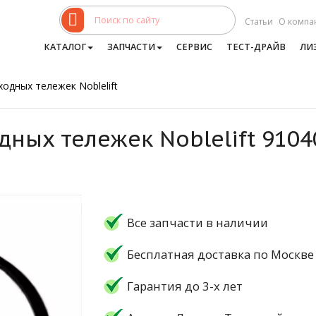
Статьи
О компа
КАТАЛОГ
ЗАПЧАСТИ
СЕРВИС
ТЕСТ-ДРАЙВ
ЛИ
одных тележек Noblelift
дных тележек Noblelift 910
Все запчасти в наличии
Бесплатная доставка по Москве
Гарантия до 3-х лет