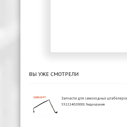
ВЫ УЖЕ СМОТРЕЛИ
Запчасти для самоходных штабелеро
532224020001 Гидрорукав