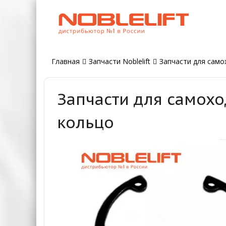
Главная
Запчасти Noblelift
Запчасти для самох
Запчасти для самохо
кольцо