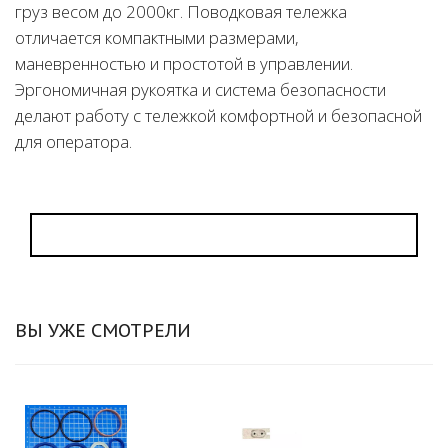
груз весом до 2000кг. Поводковая тележка
отличается компактными размерами,
маневренностью и простотой в управлении.
Эргономичная рукоятка и система безопасности
делают работу с тележкой комфортной и безопасной
для оператора.
ВЫ УЖЕ СМОТРЕЛИ