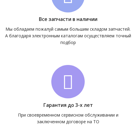
Все запчасти в наличии
Мы обладаем пожалуй самым большим складом запчастей.
А благодаря электронным каталогам осуществляем точный
подбор
Гарантия до 3-х лет
При своевременном сервисном обслуживании и
заключенном договоре на ТО