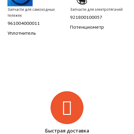
Запчасти для самоходных
Запчасти для электротягачей
тележек
921800100057
961004000011
Потенциометр
Уплотнитель
Быстрая доставка