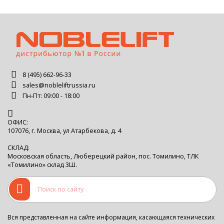
8 (495) 662-96-33
sales@nobleliftrussia.ru
Пн-Пт: 09:00 - 18:00
ОФИС:
107076, г. Москва, ул Атарбекова, д. 4
СКЛАД:
Московская область, Люберецкий район, пос. Томилино, ТЛК
«Томилино» склад 3Ш.
Вся представленная на сайте информация, касающаяся технических