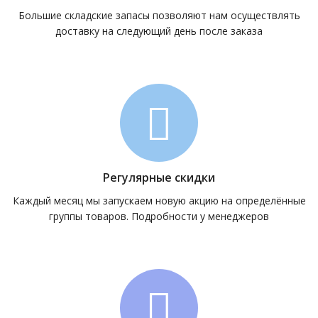
Большие складские запасы позволяют нам осуществлять
доставку на следующий день после заказа
Регулярные скидки
Каждый месяц мы запускаем новую акцию на определённые
группы товаров. Подробности у менеджеров