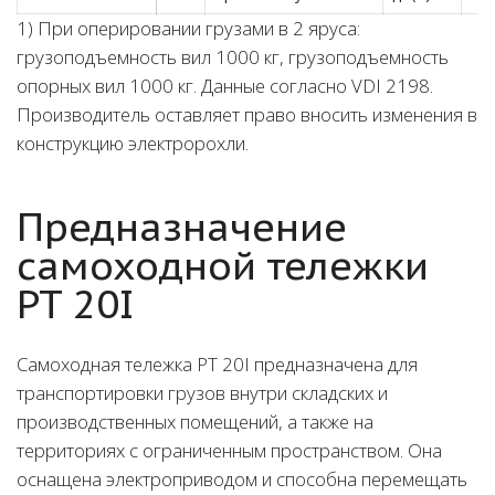
1) При оперировании грузами в 2 яруса:
грузоподъемность вил 1000 кг, грузоподъемность
опорных вил 1000 кг. Данные согласно VDI 2198.
Производитель оставляет право вносить изменения в
конструкцию электророхли.
Предназначение
самоходной тележки
PT 20I
Самоходная тележка PT 20I предназначена для
транспортировки грузов внутри складских и
производственных помещений, а также на
территориях с ограниченным пространством. Она
оснащена электроприводом и способна перемещать