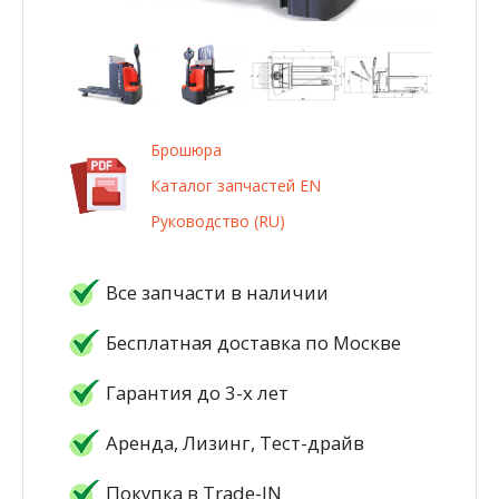
Брошюра
Каталог запчастей EN
Руководство (RU)
Все запчасти в наличии
Бесплатная доставка по Москве
Гарантия до 3-х лет
Аренда, Лизинг, Тест-драйв
Покупка в Trade-IN