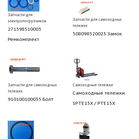
Запчасти для
Запчасти для самоходных
электропогрузчиков
тележек
271598510005
508098520023 Замок
Ремкомплект
Запчасти для самоходных
Самоходные тележки
тележек
Самоходные тележки
910100100035 Болт
SPTE15X / PTE15X