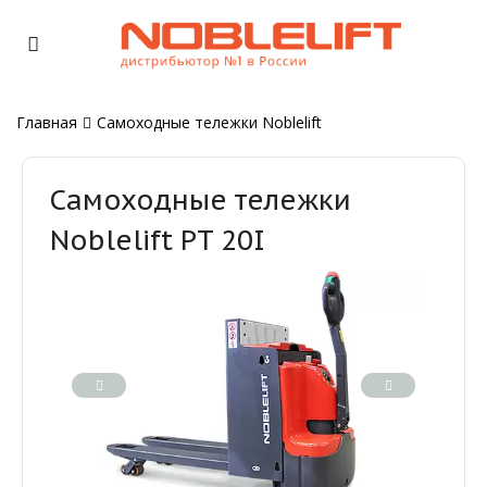
Главная
Самоходные тележки Noblelift
Самоходные тележки
Noblelift PT 20I