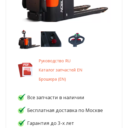
Руководство RU
Каталог запчастей EN
Брошюра (EN)
Все запчасти в наличии
Бесплатная доставка по Москве
Гарантия до 3-х лет