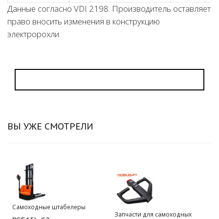
Данные согласно VDI 2198. Производитель оставляет
право вносить изменения в конструкцию
электророхли.
ВЫ УЖЕ СМОТРЕЛИ
Самоходные штабелеры
Запчасти для самоходных