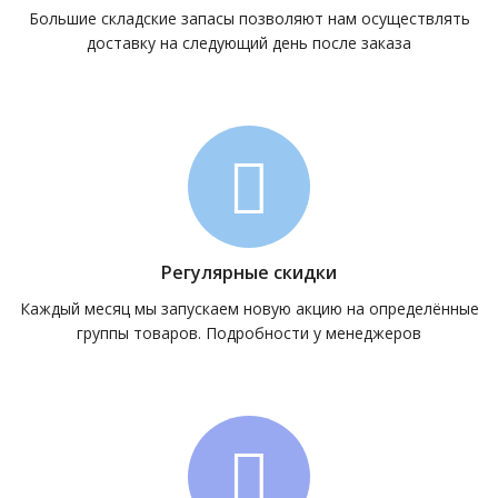
Большие складские запасы позволяют нам осуществлять
доставку на следующий день после заказа
Регулярные скидки
Каждый месяц мы запускаем новую акцию на определённые
группы товаров. Подробности у менеджеров