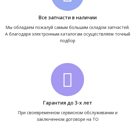
Все запчасти в наличии
Мы обладаем пожалуй самым большим складом запчастей.
А благодаря электронным каталогам осуществляем точный
подбор
Гарантия до 3-х лет
При своевременном сервисном обслуживании и
заключенном договоре на ТО