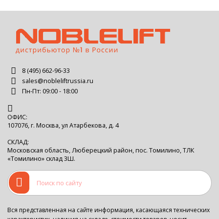
8 (495) 662-96-33
sales@nobleliftrussia.ru
Пн-Пт: 09:00 - 18:00
ОФИС:
107076, г. Москва, ул Атарбекова, д. 4
СКЛАД:
Московская область, Люберецкий район, пос. Томилино, ТЛК
«Томилино» склад 3Ш.
Вся представленная на сайте информация, касающаяся технических