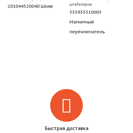
штабелеров
201044520040 Шкив
535933510005
Магнитный
переключатель
Быстрая доставка