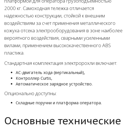
платформой для оператора грузоподъемностью
2000 кг. Самоходная тележка отличается
надежностью конструкции, стойкой к внешним
воздействиям за счет применения металлического
кожуха отсека электрооборудования в зоне наиболее
вероятного воздействия, сварными усиленными
вилами, применением высококачественного ABS
пластика.
Cтандартная комплектация электророхли включает:
АС-двигатель хода (вертикальный),
Контроллер Curtis,
Автоматическое зарядное устройство.
Опционально доступны:
Складные поручни и платформа оператора.
Основные технические