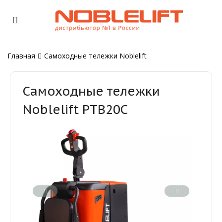
Главная
Самоходные тележки Noblelift
Самоходные тележки
Noblelift PTB20C