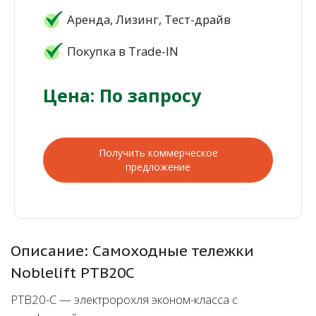
Аренда, Лизинг, Тест-драйв
Покупка в Trade-IN
Цена: По запросу
Получить коммерческое
предложение
Описание: Самоходные тележки
Noblelift PTB20C
PTB20-C — электророхля эконом-класса с