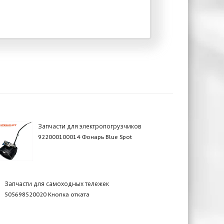
Запчасти для электропогрузчиков
922000100014 Фонарь Blue Spot
Запчасти для самоходных тележек
505698520020 Кнопка отката