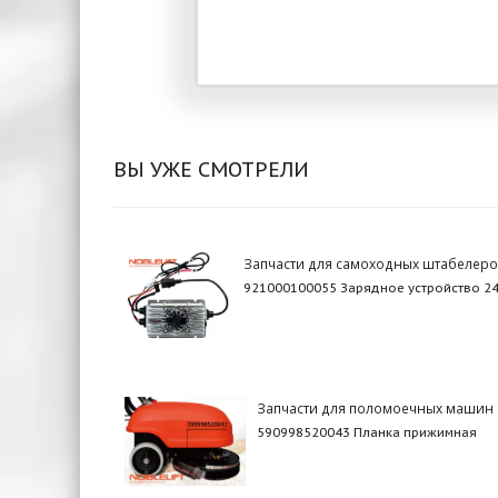
ВЫ УЖЕ СМОТРЕЛИ
Запчасти для самоходных штабелеро
921000100055 Зарядное устройство 2
Запчасти для поломоечных машин
590998520043 Планка прижимная