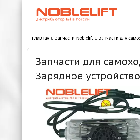
Главная
Запчасти Noblelift
Запчасти для самох
Запчасти для самохо
Зарядное устройство