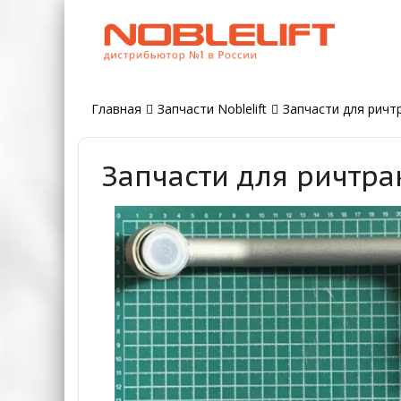
Главная
Запчасти Noblelift
Запчасти для ричтр
Запчасти для ричтра