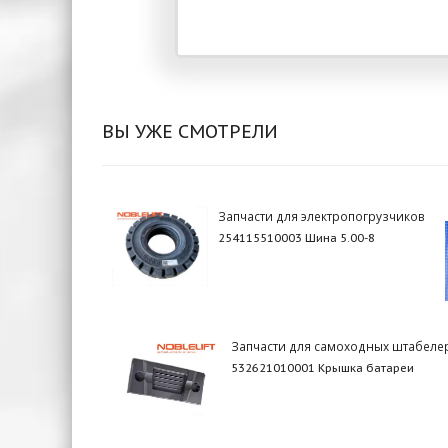
ВЫ УЖЕ СМОТРЕЛИ
Запчасти для электропогрузчиков
254115510003 Шина 5.00-8
Запчасти для самоходных штабеле
532621010001 Крышка батареи