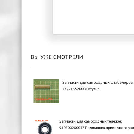
ВЫ УЖЕ СМОТРЕЛИ
Запчасти для самоходных штабелеров
532216520006 Втулка
Запчасти для самоходных тележек
910700200057 Подшипник приводного уз