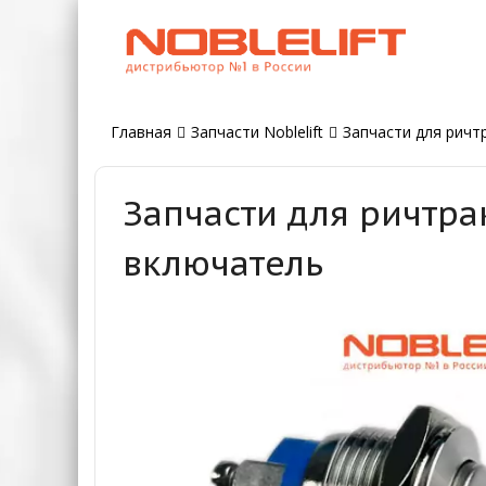
Главная
Запчасти Noblelift
Запчасти для ричтр
Запчасти для ричтра
включатель