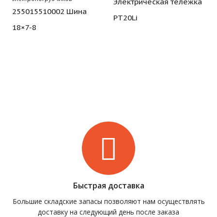
Электрическая тележка
255015510002 Шина
PT20Li
18×7-8
Быстрая доставка
Большие складские запасы позволяют нам осуществлять
доставку на следующий день после заказа