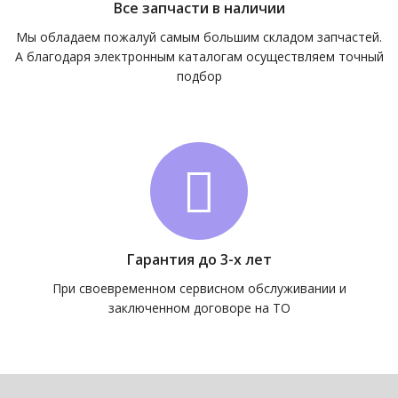
Все запчасти в наличии
Мы обладаем пожалуй самым большим складом запчастей.
А благодаря электронным каталогам осуществляем точный
подбор
Гарантия до 3-х лет
При своевременном сервисном обслуживании и
заключенном договоре на ТО