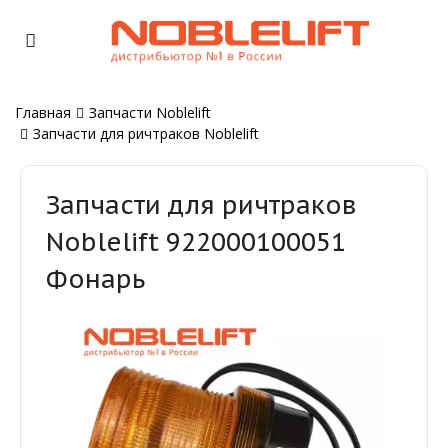
Главная
Запчасти Noblelift
Запчасти для ричтраков Noblelift
Запчасти для ричтраков
Noblelift 922000100051
Фонарь