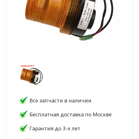
Все запчасти в наличии
Бесплатная доставка по Москве
Гарантия до 3-х лет