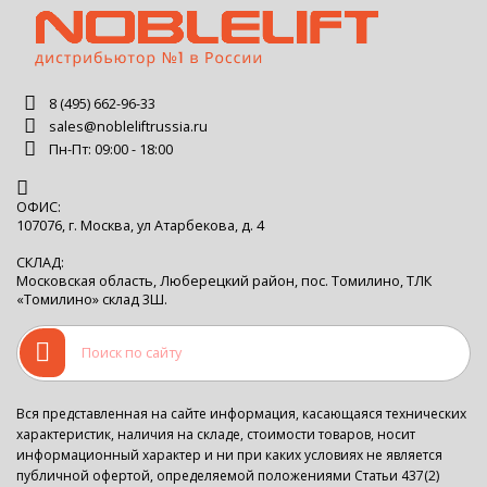
8 (495) 662-96-33
sales@nobleliftrussia.ru
Пн-Пт: 09:00 - 18:00
ОФИС:
107076, г. Москва, ул Атарбекова, д. 4
СКЛАД:
Московская область, Люберецкий район, пос. Томилино, ТЛК
«Томилино» склад 3Ш.
Вся представленная на сайте информация, касающаяся технических
характеристик, наличия на складе, стоимости товаров, носит
информационный характер и ни при каких условиях не является
публичной офертой, определяемой положениями Статьи 437(2)