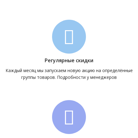
Регулярные скидки
Каждый месяц мы запускаем новую акцию на определённые
группы товаров. Подробности у менеджеров