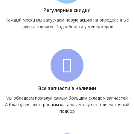
Регулярные скидки
Каждый месяц мы запускаем новую акцию на определённые
группы товаров. Подробности у менеджеров
Все запчасти в наличии
Мы обладаем пожалуй самым большим складом запчастей.
А благодаря электронным каталогам осуществляем точный
подбор