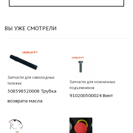
ВЫ УЖЕ СМОТРЕЛИ
Запчасти для самоходных
Запчасти для ножничных
тележек
подъемников
508598520008 Трубка
910200500024 Винт
возврата масла