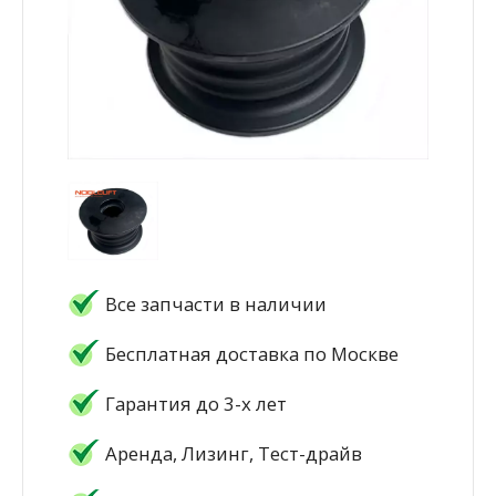
Все запчасти в наличии
Бесплатная доставка по Москве
Гарантия до 3-х лет
Аренда, Лизинг, Тест-драйв