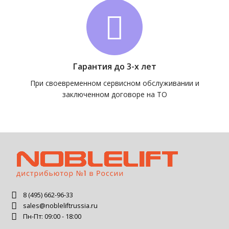
Гарантия до 3-х лет
При своевременном сервисном обслуживании и
заключенном договоре на ТО
8 (495) 662-96-33
sales@nobleliftrussia.ru
Пн-Пт: 09:00 - 18:00