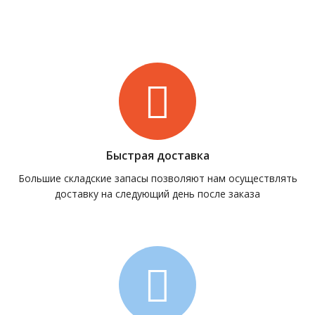
Быстрая доставка
Большие складские запасы позволяют нам осуществлять
доставку на следующий день после заказа