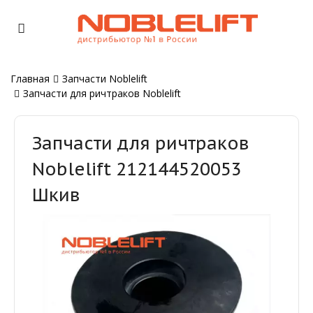
Главная
Запчасти Noblelift
Запчасти для ричтраков Noblelift
Запчасти для ричтраков
Noblelift 212144520053
Шкив