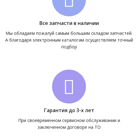
Все запчасти в наличии
Мы обладаем пожалуй самым большим складом запчастей.
А благодаря электронным каталогам осуществляем точный
подбор
Гарантия до 3-х лет
При своевременном сервисном обслуживании и
заключенном договоре на ТО