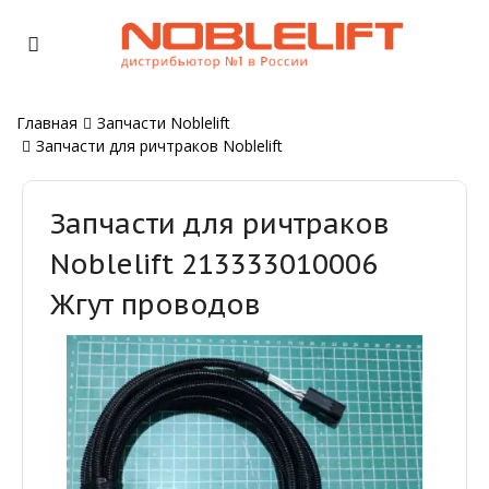
Главная
Запчасти Noblelift
Запчасти для ричтраков Noblelift
Запчасти для ричтраков
Noblelift 213333010006
Жгут проводов