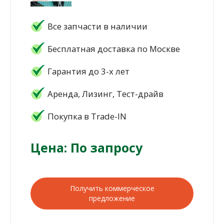
Все запчасти в наличии
Бесплатная доставка по Москве
Гарантия до 3-х лет
Аренда, Лизинг, Тест-драйв
Покупка в Trade-IN
Цена: По запросу
Получить коммерческое
предложение