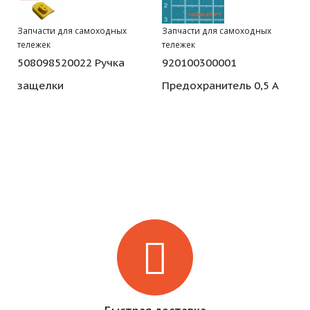
Запчасти для самоходных
Запчасти для самоходных
тележек
тележек
508098520022 Ручка
920100300001
защелки
Предохранитель 0,5 А