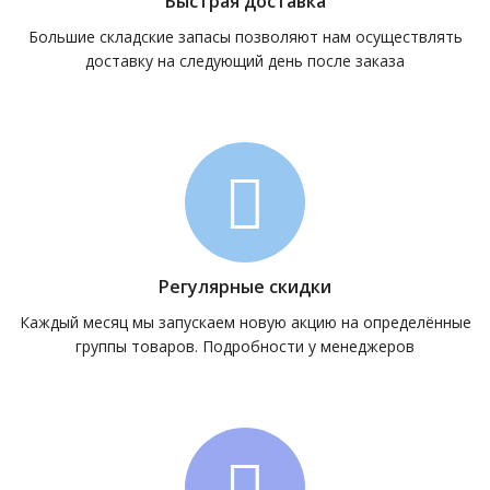
Быстрая доставка
Большие складские запасы позволяют нам осуществлять
доставку на следующий день после заказа
Регулярные скидки
Каждый месяц мы запускаем новую акцию на определённые
группы товаров. Подробности у менеджеров