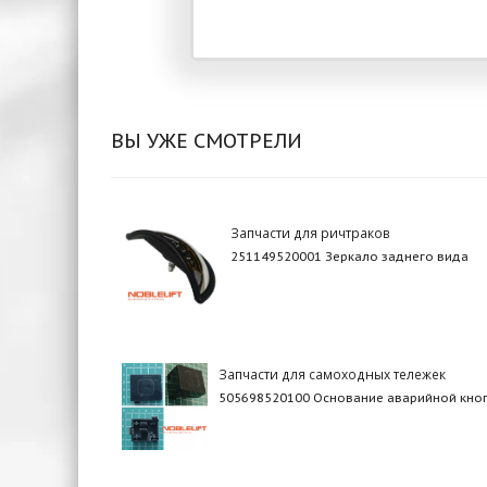
ВЫ УЖЕ СМОТРЕЛИ
Запчасти для ричтраков
251149520001 Зеркало заднего вида
Запчасти для самоходных тележек
505698520100 Основание аварийной кно