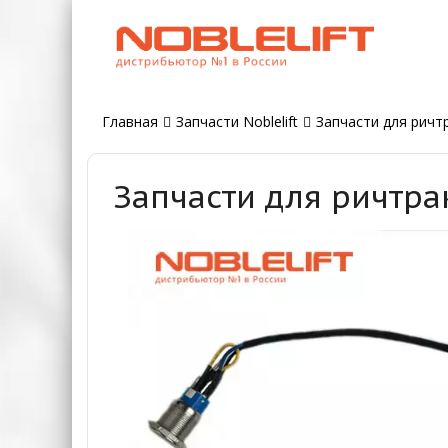
Главная
Запчасти Noblelift
Запчасти для ричтр
Запчасти для ричтра