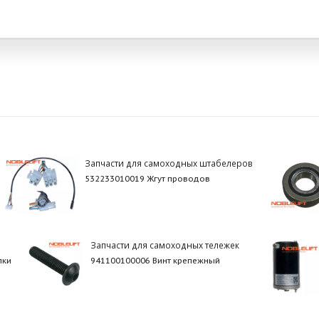
Запчасти для самоходных штабелеров
532233010019 Жгут проводов
Запчасти для самоходных тележек
пки
941100100006 Винт крепежный