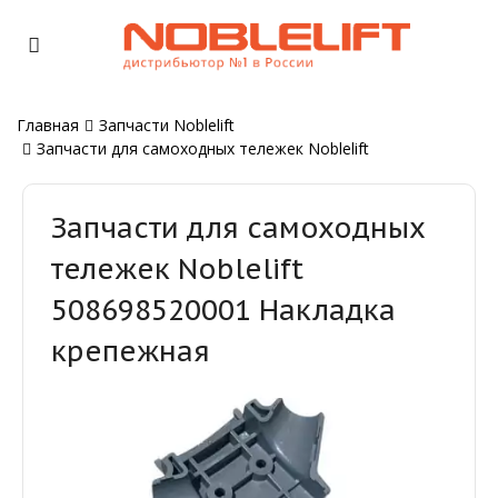
Главная
Запчасти Noblelift
Запчасти для самоходных тележек Noblelift
Запчасти для самоходных
тележек Noblelift
508698520001 Накладка
крепежная