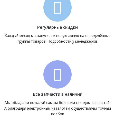
Регулярные скидки
Каждый месяц мы запускаем новую акцию на определённые
группы товаров. Подробности у менеджеров
Все запчасти в наличии
Мы обладаем пожалуй самым большим складом запчастей.
А благодаря электронным каталогам осуществляем точный
подбор