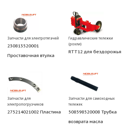
Запчасти для электротягачей
Гидравлические тележки
(рохли)
230813520001
RTT12 для бездорожья
Проставочная втулка
Запчасти для
Запчасти для самоходных
электропогрузчиков
тележек
275214021002 Пластина
508598520008 Трубка
возврата масла