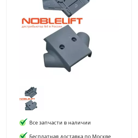
Все запчасти в наличии
Бесплатная доставка по Москве