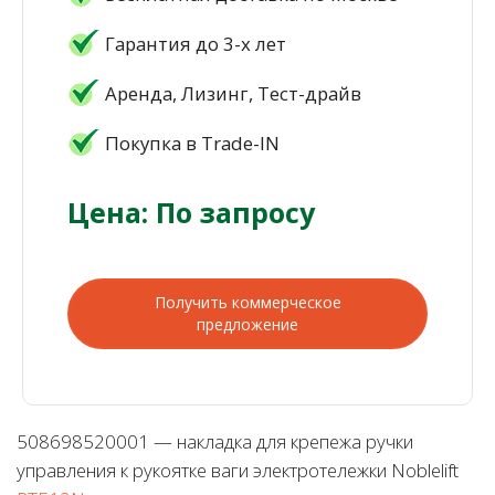
Гарантия до 3-х лет
Аренда, Лизинг, Тест-драйв
Покупка в Trade-IN
Цена: По запросу
Получить коммерческое
предложение
508698520001 — накладка для крепежа ручки
управления к рукоятке ваги электротележки Noblelift