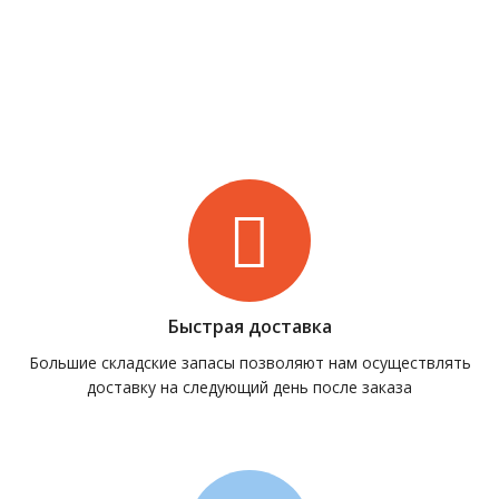
Быстрая доставка
Большие складские запасы позволяют нам осуществлять
доставку на следующий день после заказа