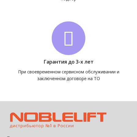
Гарантия до 3-х лет
При своевременном сервисном обслуживании и
заключенном договоре на ТО