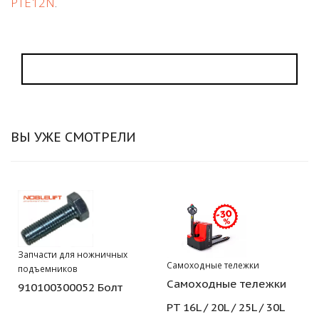
PTE12N
.
ВЫ УЖЕ СМОТРЕЛИ
Запчасти для ножничных
Самоходные тележки
подъемников
Самоходные тележки
910100300052 Болт
PT 16L / 20L / 25L / 30L