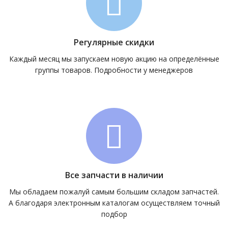
Регулярные скидки
Каждый месяц мы запускаем новую акцию на определённые
группы товаров. Подробности у менеджеров
Все запчасти в наличии
Мы обладаем пожалуй самым большим складом запчастей.
А благодаря электронным каталогам осуществляем точный
подбор