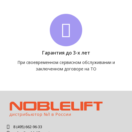
Гарантия до 3-х лет
При своевременном сервисном обслуживании и
заключенном договоре на ТО
8 (495) 662-96-33