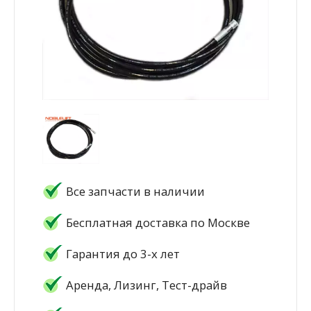
Все запчасти в наличии
Бесплатная доставка по Москве
Гарантия до 3-х лет
Аренда, Лизинг, Тест-драйв