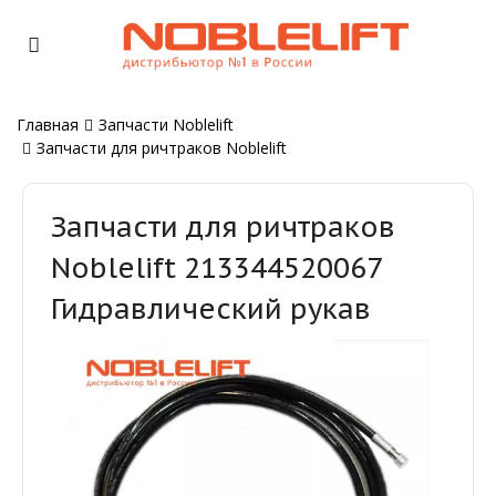
Главная
Запчасти Noblelift
Запчасти для ричтраков Noblelift
Запчасти для ричтраков
Noblelift 213344520067
Гидравлический рукав