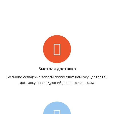
Быстрая доставка
Большие складские запасы позволяют нам осуществлять
доставку на следующий день после заказа