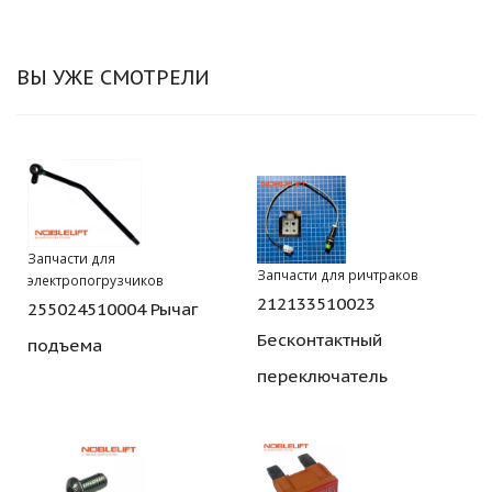
ВЫ УЖЕ СМОТРЕЛИ
Запчасти для
Запчасти для ричтраков
электропогрузчиков
212133510023
255024510004 Рычаг
Бесконтактный
подъема
переключатель