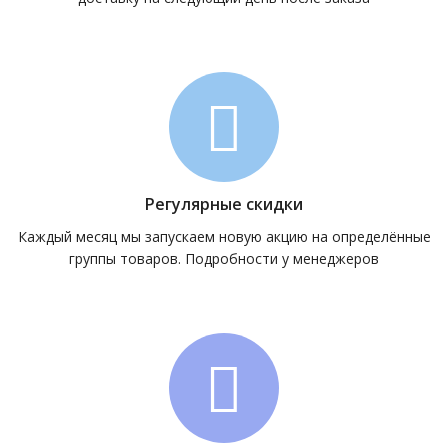
Регулярные скидки
Каждый месяц мы запускаем новую акцию на определённые
группы товаров. Подробности у менеджеров