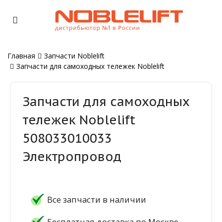
Главная
Запчасти Noblelift
Запчасти для самоходных тележек Noblelift
Запчасти для самоходных
тележек Noblelift
508033010033
Электропровод
Все запчасти в наличии
Бесплатная доставка по Москве