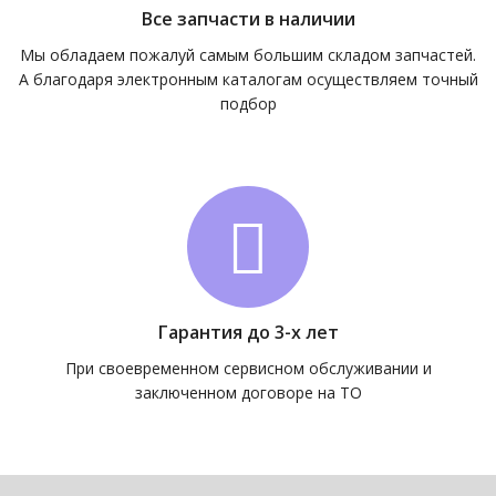
Все запчасти в наличии
Мы обладаем пожалуй самым большим складом запчастей.
А благодаря электронным каталогам осуществляем точный
подбор
Гарантия до 3-х лет
При своевременном сервисном обслуживании и
заключенном договоре на ТО