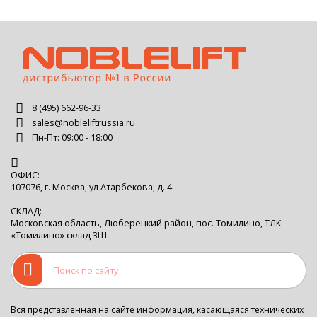
8 (495) 662-96-33
sales@nobleliftrussia.ru
Пн-Пт: 09:00 - 18:00
ОФИС:
107076, г. Москва, ул Атарбекова, д. 4
СКЛАД:
Московская область, Люберецкий район, пос. Томилино, ТЛК
«Томилино» склад 3Ш.
Вся представленная на сайте информация, касающаяся технических