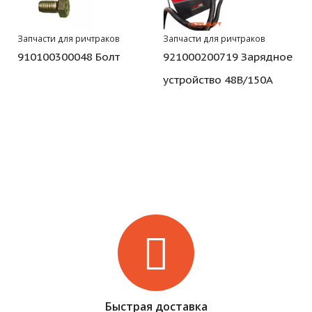
Запчасти для ричтраков
Запчасти для ричтраков
910100300048 Болт
921000200719 Зарядное
устройство 48В/150А
Быстрая доставка