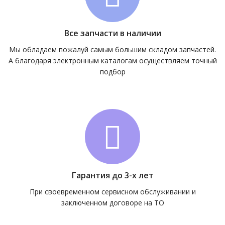
Все запчасти в наличии
Мы обладаем пожалуй самым большим складом запчастей.
А благодаря электронным каталогам осуществляем точный
подбор
Гарантия до 3-х лет
При своевременном сервисном обслуживании и
заключенном договоре на ТО