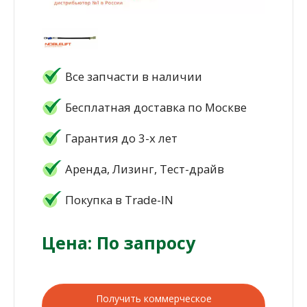
Все запчасти в наличии
Бесплатная доставка по Москве
Гарантия до 3-х лет
Аренда, Лизинг, Тест-драйв
Покупка в Trade-IN
Цена: По запросу
Получить коммерческое