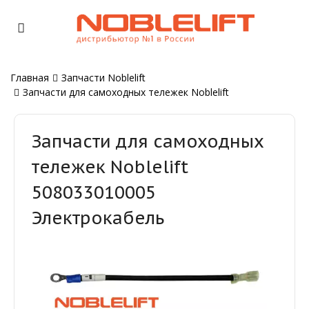
Главная
Запчасти Noblelift
Запчасти для самоходных тележек Noblelift
Запчасти для самоходных
тележек Noblelift
508033010005
Электрокабель