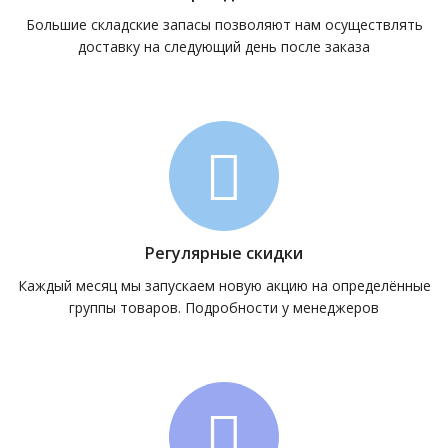
Большие складские запасы позволяют нам осуществлять
доставку на следующий день после заказа
Регулярные скидки
Каждый месяц мы запускаем новую акцию на определённые
группы товаров. Подробности у менеджеров