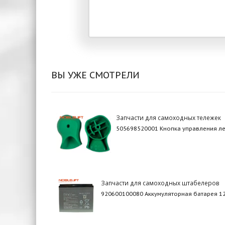
ВЫ УЖЕ СМОТРЕЛИ
Запчасти для самоходных тележек
505698520001 Кнопка управления л
Запчасти для самоходных штабелеров
920600100080 Аккумуляторная батарея 1