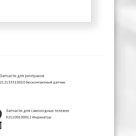
Запчасти для ричтраков
212133510010 Бесконтактный датчик
Запчасти для самоходных тележек
921100100012 Индикатор