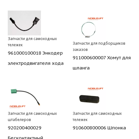
Запчасти для самоходных
Запчасти для подборщиков
тележек
заказов
961000100018 Энкодер
911000600007 Хомут для
электродвигателя хода
шланга
Запчасти для самоходных
Запчасти для самоходных
штабелеров
тележек
920200400029
910600800006 Шпонка
Бесконтактный