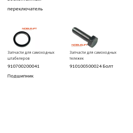
переключатель
Запчасти для самоходных
Запчасти для самоходных
штабелеров
тележек
910700200041
910100300024 Болт
Подшипник