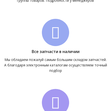
группы товаров. Подробности у менеджеров
Все запчасти в наличии
Мы обладаем пожалуй самым большим складом запчастей.
А благодаря электронным каталогам осуществляем точный
подбор