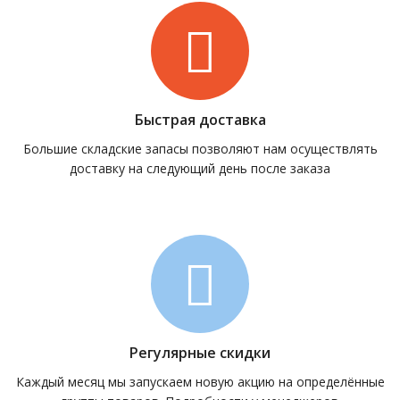
Быстрая доставка
Большие складские запасы позволяют нам осуществлять
доставку на следующий день после заказа
Регулярные скидки
Каждый месяц мы запускаем новую акцию на определённые