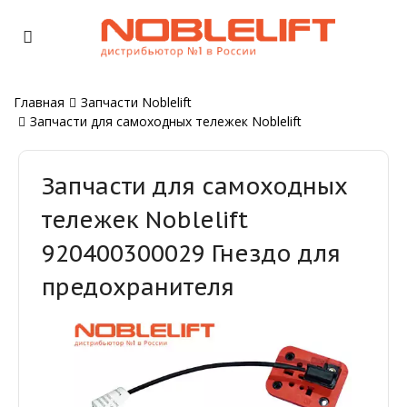
Главная
Запчасти Noblelift
Запчасти для самоходных тележек Noblelift
Запчасти для самоходных
тележек Noblelift
920400300029 Гнездо для
предохранителя