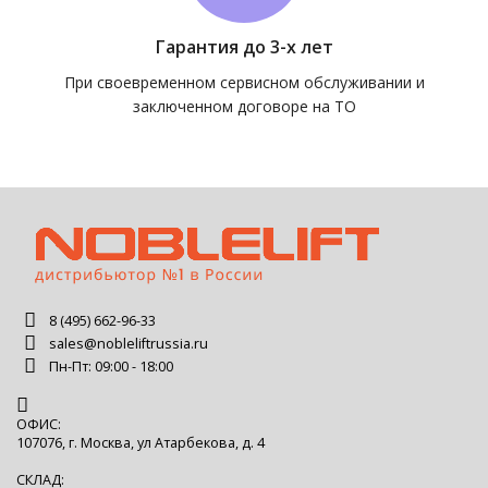
Гарантия до 3-х лет
При своевременном сервисном обслуживании и
заключенном договоре на ТО
8 (495) 662-96-33
sales@nobleliftrussia.ru
Пн-Пт: 09:00 - 18:00
ОФИС:
107076, г. Москва, ул Атарбекова, д. 4
СКЛАД: