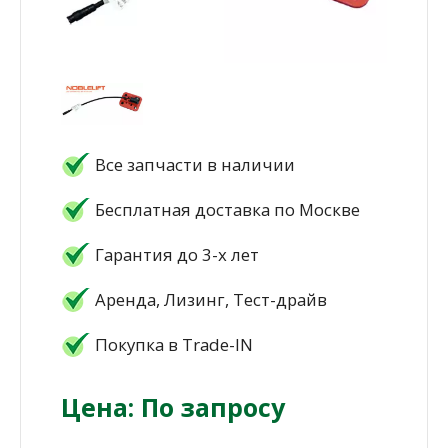
Все запчасти в наличии
Бесплатная доставка по Москве
Гарантия до 3-х лет
Аренда, Лизинг, Тест-драйв
Покупка в Trade-IN
Цена: По запросу