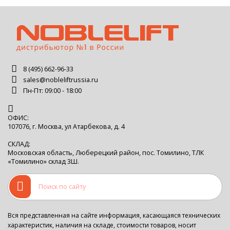
8 (495) 662-96-33
sales@nobleliftrussia.ru
Пн-Пт: 09:00 - 18:00
ОФИС:
107076, г. Москва, ул Атарбекова, д. 4
СКЛАД:
Московская область, Люберецкий район, пос. Томилино, ТЛК
«Томилино» склад 3Ш.
Вся представленная на сайте информация, касающаяся технических
характеристик, наличия на складе, стоимости товаров, носит