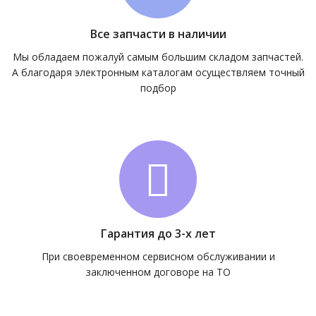
Все запчасти в наличии
Мы обладаем пожалуй самым большим складом запчастей.
А благодаря электронным каталогам осуществляем точный
подбор
Гарантия до 3-х лет
При своевременном сервисном обслуживании и
заключенном договоре на ТО