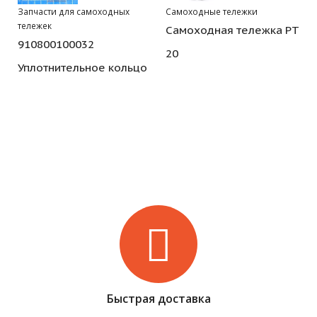
Запчасти для самоходных
Самоходные тележки
тележек
Самоходная тележка PT
910800100032
20
Уплотнительное кольцо
Быстрая доставка