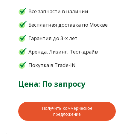
Все запчасти в наличии
Бесплатная доставка по Москве
Гарантия до 3-х лет
Аренда, Лизинг, Тест-драйв
Покупка в Trade-IN
Цена: По запросу
Получить коммерческое
предложение