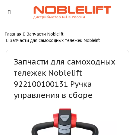
Главная
Запчасти Noblelift
Запчасти для самоходных тележек Noblelift
Запчасти для самоходных
тележек Noblelift
922100100131 Ручка
управления в сборе