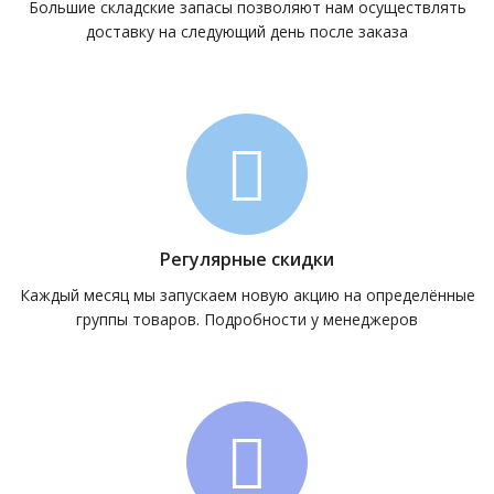
Большие складские запасы позволяют нам осуществлять
доставку на следующий день после заказа
Регулярные скидки
Каждый месяц мы запускаем новую акцию на определённые
группы товаров. Подробности у менеджеров