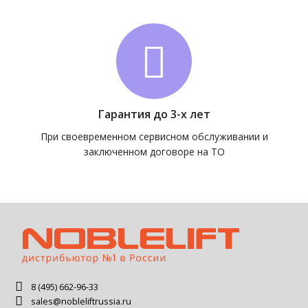
Гарантия до 3-х лет
При своевременном сервисном обслуживании и
заключенном договоре на ТО
8 (495) 662-96-33
sales@nobleliftrussia.ru