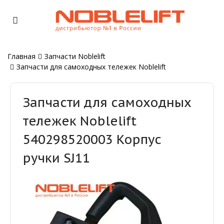
Главная
Запчасти Noblelift
Запчасти для самоходных тележек Noblelift
Запчасти для самоходных
тележек Noblelift
540298520003 Корпус
ручки SJ11