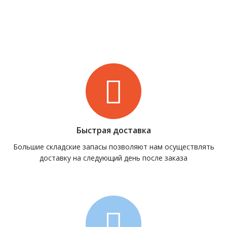
Быстрая доставка
Большие складские запасы позволяют нам осуществлять
доставку на следующий день после заказа