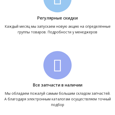
Регулярные скидки
Каждый месяц мы запускаем новую акцию на определённые
группы товаров. Подробности у менеджеров
Все запчасти в наличии
Мы обладаем пожалуй самым большим складом запчастей.
А благодаря электронным каталогам осуществляем точный
подбор