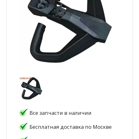
Все запчасти в наличии
Бесплатная доставка по Москве