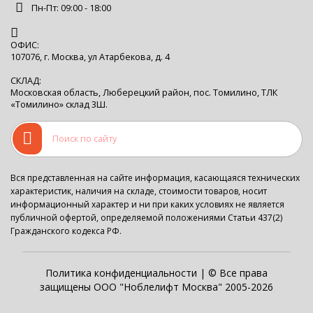
Пн-Пт: 09:00 - 18:00
ОФИС:
107076, г. Москва, ул Атарбекова, д. 4
СКЛАД:
Московская область, Люберецкий район, пос. Томилино, ТЛК
«Томилино» склад 3Ш.
Вся представленная на сайте информация, касающаяся технических
характеристик, наличия на складе, стоимости товаров, носит
информационный характер и ни при каких условиях не является
публичной офертой, определяемой положениями Статьи 437(2)
Гражданского кодекса РФ.
Политика конфиденциальности
| © Все права
защищены ООО "Ноблелифт Москва" 2005-2026