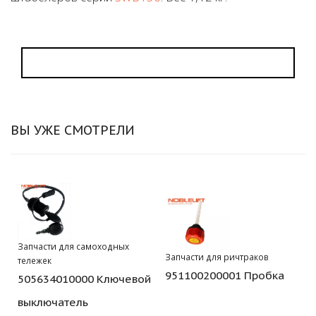
ВЫ УЖЕ СМОТРЕЛИ
Запчасти для самоходных
Запчасти для ричтраков
тележек
951100200001 Пробка
505634010000 Ключевой
выключатель