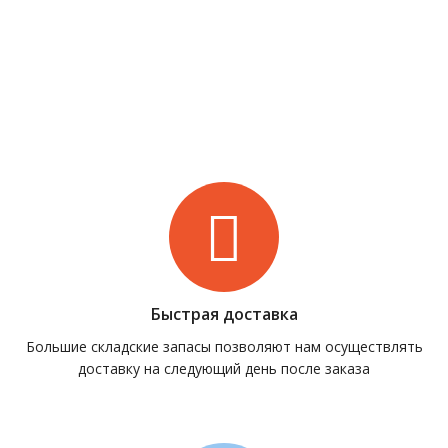
Быстрая доставка
Большие складские запасы позволяют нам осуществлять
доставку на следующий день после заказа