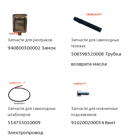
Запчасти для ричтраков
Запчасти для самоходных
тележек
940800300002 Замок
508598520008 Трубка
возврата масла
Запчасти для самоходных
Запчасти для ножничных
штабелеров
подъемников
534733010009
910200200034 Винт
Электропровод