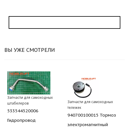
ВЫ УЖЕ СМОТРЕЛИ
Запчасти для самоходных
Запчасти для самоходных
штабелеров
тележек
533544520006
940700100015 Тормоз
Гидропровод
электромагнитный