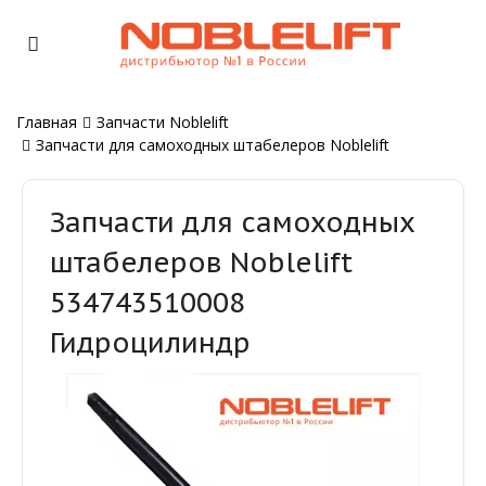
Главная
Запчасти Noblelift
Запчасти для самоходных штабелеров Noblelift
Запчасти для самоходных
штабелеров Noblelift
534743510008
Гидроцилиндр