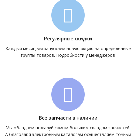
Регулярные скидки
Каждый месяц мы запускаем новую акцию на определённые
группы товаров. Подробности у менеджеров
Все запчасти в наличии
Мы обладаем пожалуй самым большим складом запчастей.
А благодаря электронным каталогам осуществляем точный