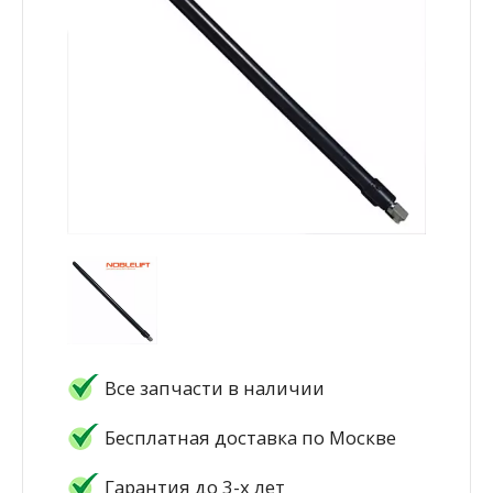
Все запчасти в наличии
Бесплатная доставка по Москве
Гарантия до 3-х лет