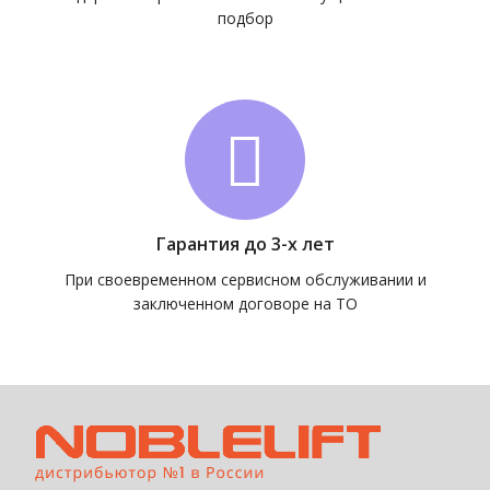
подбор
Гарантия до 3-х лет
При своевременном сервисном обслуживании и
заключенном договоре на ТО