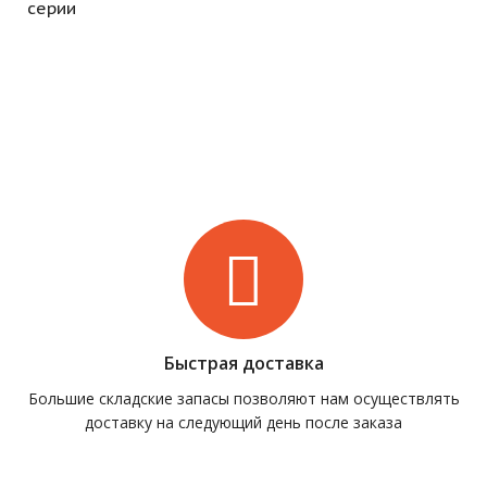
серии
Быстрая доставка
Большие складские запасы позволяют нам осуществлять
доставку на следующий день после заказа