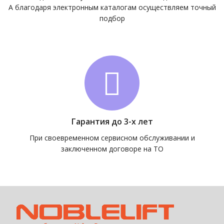
А благодаря электронным каталогам осуществляем точный
подбор
Гарантия до 3-х лет
При своевременном сервисном обслуживании и
заключенном договоре на ТО