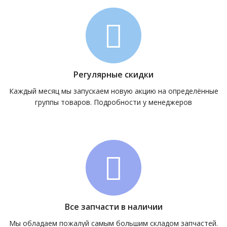
Регулярные скидки
Каждый месяц мы запускаем новую акцию на определённые
группы товаров. Подробности у менеджеров
Все запчасти в наличии
Мы обладаем пожалуй самым большим складом запчастей.