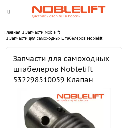
Главная
Запчасти Noblelift
Запчасти для самоходных штабелеров Noblelift
Запчасти для самоходных
штабелеров Noblelift
532298510059 Клапан