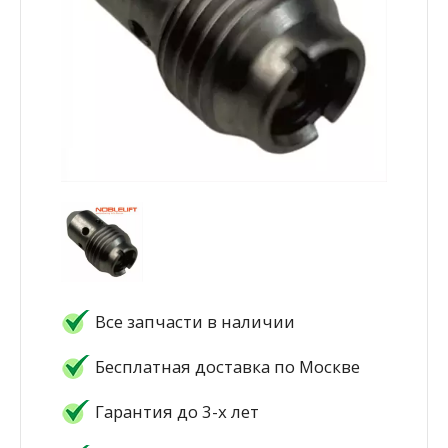
Все запчасти в наличии
Бесплатная доставка по Москве
Гарантия до 3-х лет