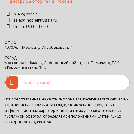
8 (495) 662-96-33
sales@nobleliftrussia.ru
Пн-Пт: 09:00 - 18:00
ОФИС:
107076, г. Москва, ул Атарбекова, д. 4
СКЛАД:
Московская область, Люберецкий район, пос. Томилино, ТЛК
«Томилино» склад 3Ш.
Вся представленная на сайте информация, касающаяся технических
характеристик, наличия на складе, стоимости товаров, носит
информационный характер и ни при каких условиях не является
публичной офертой, определяемой положениями Статьи 437(2)
Гражданского кодекса РФ.