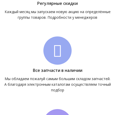
Регулярные скидки
Каждый месяц мы запускаем новую акцию на определённые
группы товаров. Подробности у менеджеров
Все запчасти в наличии
Мы обладаем пожалуй самым большим складом запчастей.
А благодаря электронным каталогам осуществляем точный
подбор