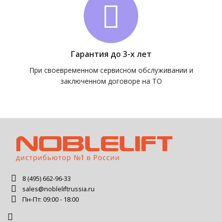
Гарантия до 3-х лет
При своевременном сервисном обслуживании и
заключенном договоре на ТО
8 (495) 662-96-33
sales@nobleliftrussia.ru
Пн-Пт: 09:00 - 18:00