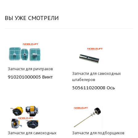
ВЫ УЖЕ СМОТРЕЛИ
Запчасти для ричтраков
Запчасти для самоходных
910201000005 Винт
штабелеров
505611020008 Ось
Запчасти для самоходных
Запчасти для подборщиков