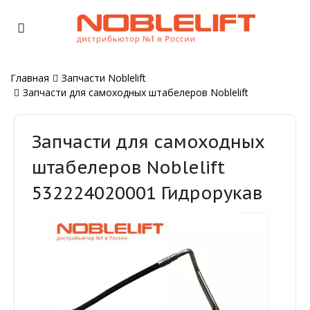
Главная
Запчасти Noblelift
Запчасти для самоходных штабелеров Noblelift
Запчасти для самоходных
штабелеров Noblelift
532224020001 Гидрорукав