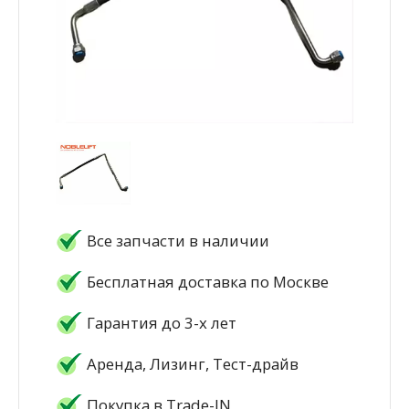
Все запчасти в наличии
Бесплатная доставка по Москве
Гарантия до 3-х лет
Аренда, Лизинг, Тест-драйв
Покупка в Trade-IN