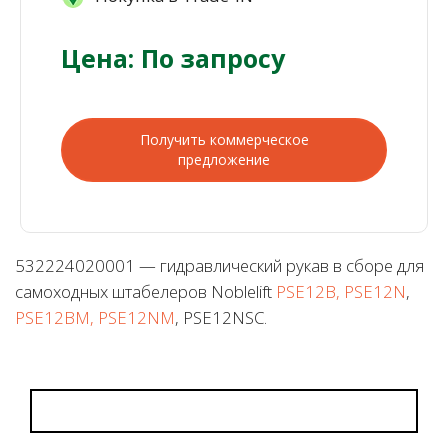
Цена: По запросу
Получить коммерческое
предложение
532224020001 — гидравлический рукав в сборе для
самоходных штабелеров Noblelift
PSE12B, PSE12N
,
PSE12BM, PSE12NM
, PSE12NSC.