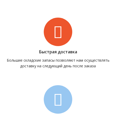
Быстрая доставка
Большие складские запасы позволяют нам осуществлять
доставку на следующий день после заказа