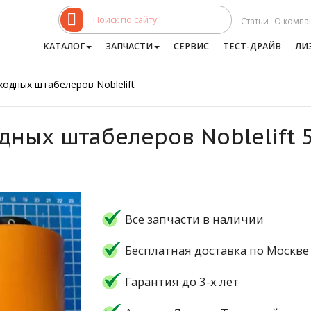
Статьи
О компа
КАТАЛОГ
ЗАПЧАСТИ
СЕРВИС
ТЕСТ-ДРАЙВ
ЛИ
ходных штабелеров Noblelift
дных штабелеров Noblelift 
Все запчасти в наличии
Бесплатная доставка по Москве
Гарантия до 3-х лет