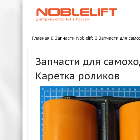
Главная
Запчасти Noblelift
Запчасти для само
Запчасти для самохо
Каретка роликов