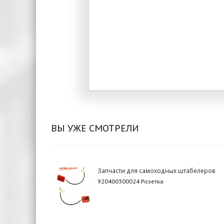
ВЫ УЖЕ СМОТРЕЛИ
Запчасти для самоходных штабелеров
920400300024 Розетка