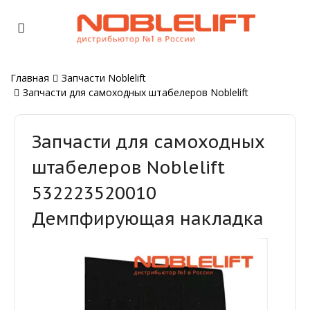
Главная
Запчасти Noblelift
Запчасти для самоходных штабелеров Noblelift
Запчасти для самоходных
штабелеров Noblelift
532223520010
Демпфирующая накладка