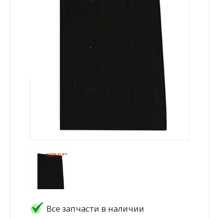
Все запчасти в наличии