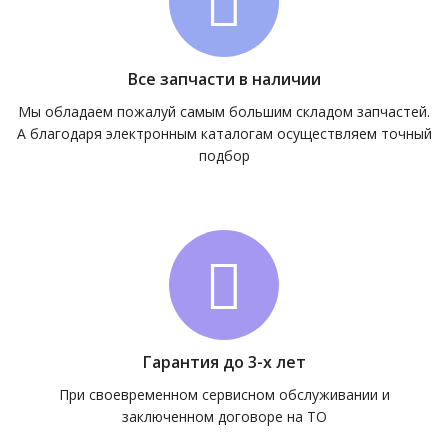
Все запчасти в наличии
Мы обладаем пожалуй самым большим складом запчастей.
А благодаря электронным каталогам осуществляем точный
подбор
Гарантия до 3-х лет
При своевременном сервисном обслуживании и
заключенном договоре на ТО