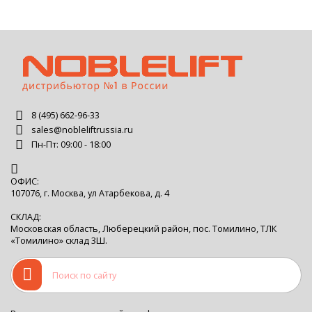
8 (495) 662-96-33
sales@nobleliftrussia.ru
Пн-Пт: 09:00 - 18:00
ОФИС:
107076, г. Москва, ул Атарбекова, д. 4
СКЛАД:
Московская область, Люберецкий район, пос. Томилино, ТЛК
«Томилино» склад 3Ш.