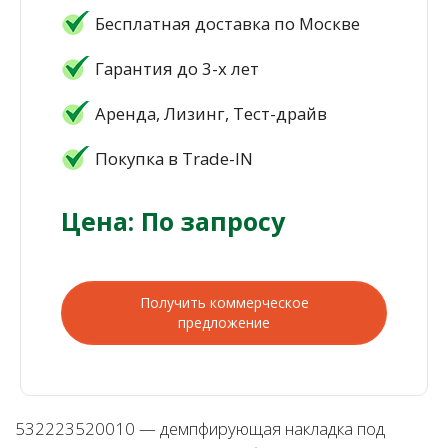
Бесплатная доставка по Москве
Гарантия до 3-х лет
Аренда, Лизинг, Тест-драйв
Покупка в Trade-IN
Цена: По запросу
Получить коммерческое
предложение
532223520010 — демпфирующая накладка под