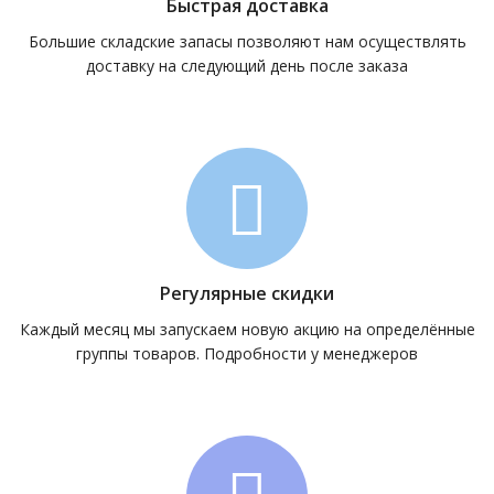
Быстрая доставка
Большие складские запасы позволяют нам осуществлять
доставку на следующий день после заказа
Регулярные скидки
Каждый месяц мы запускаем новую акцию на определённые
группы товаров. Подробности у менеджеров