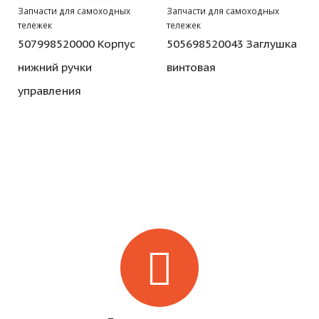
Запчасти для самоходных
Запчасти для самоходных
тележек
тележек
507998520000 Корпус
505698520043 Заглушка
нижний ручки
винтовая
управления