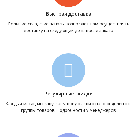
Быстрая доставка
Большие складские запасы позволяют нам осуществлять
доставку на следующий день после заказа
Регулярные скидки
Каждый месяц мы запускаем новую акцию на определённые
группы товаров. Подробности у менеджеров