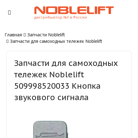
Главная
Запчасти Noblelift
Запчасти для самоходных тележек Noblelift
Запчасти для самоходных
тележек Noblelift
509998520033 Кнопка
звукового сигнала