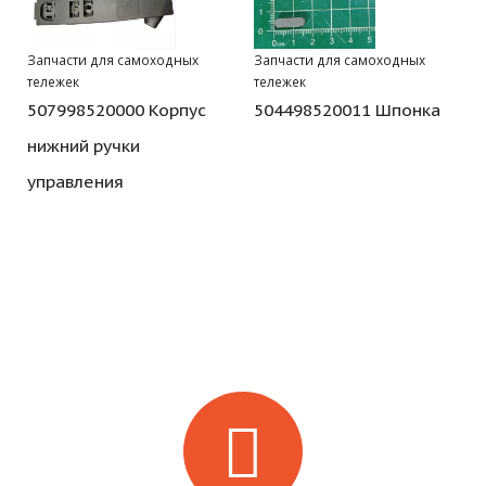
Запчасти для самоходных
Запчасти для самоходных
тележек
тележек
507998520000 Корпус
504498520011 Шпонка
нижний ручки
управления