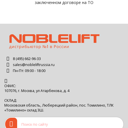
заключенном договоре на ТО
8 (495) 662-96-33
sales@nobleliftrussia.ru
Пн-Пт: 09:00 - 18:00
ОФИС:
107076, г. Москва, ул Атарбекова, д. 4
СКЛАД:
Московская область, Люберецкий район, пос. Томилино, ТЛК
«Томилино» склад 3Ш.