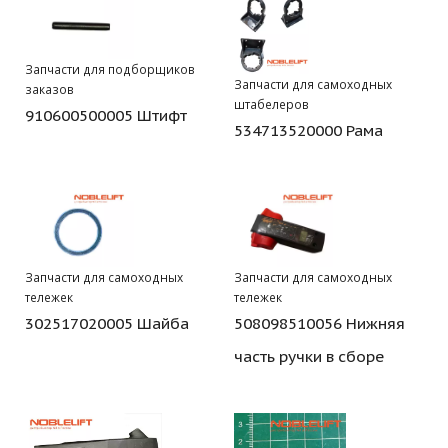
Запчасти для подборщиков
Запчасти для самоходных
заказов
штабелеров
910600500005 Штифт
534713520000 Рама
Запчасти для самоходных
Запчасти для самоходных
тележек
тележек
302517020005 Шайба
508098510056 Нижняя
часть ручки в сборе