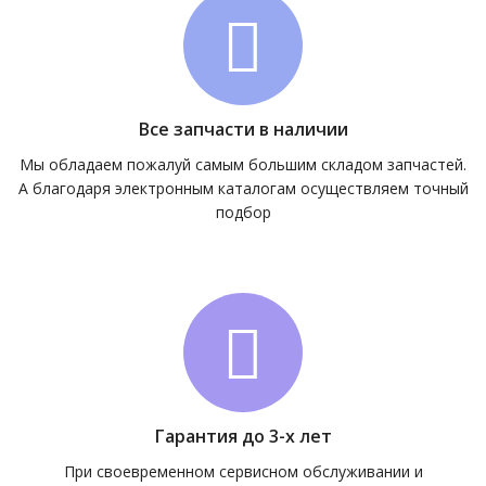
Все запчасти в наличии
Мы обладаем пожалуй самым большим складом запчастей.
А благодаря электронным каталогам осуществляем точный
подбор
Гарантия до 3-х лет
При своевременном сервисном обслуживании и