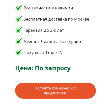
Все запчасти в наличии
Бесплатная доставка по Москве
Гарантия до 3-х лет
Аренда, Лизинг, Тест-драйв
Покупка в Trade-IN
Цена: По запросу
Получить коммерческое
предложение