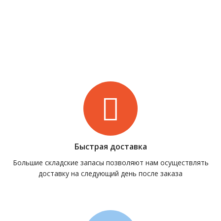
Быстрая доставка
Большие складские запасы позволяют нам осуществлять
доставку на следующий день после заказа