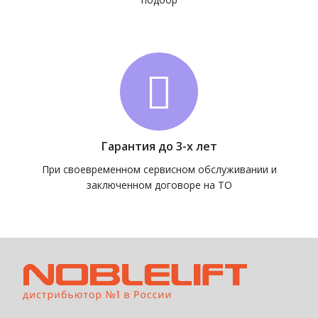
Гарантия до 3-х лет
При своевременном сервисном обслуживании и
заключенном договоре на ТО