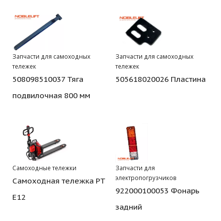
Запчасти для самоходных
Запчасти для самоходных
тележек
тележек
508098510037 Тяга
505618020026 Пластина
подвилочная 800 мм
Самоходные тележки
Запчасти для
электропогрузчиков
Самоходная тележка PT
922000100053 Фонарь
E12
задний