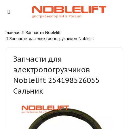
Главная
Запчасти Noblelift
Запчасти для электропогрузчиков Noblelift
Запчасти для
электропогрузчиков
Noblelift 254198526055
Сальник