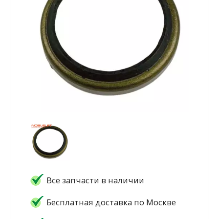
Все запчасти в наличии
Бесплатная доставка по Москве