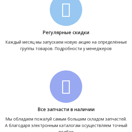
Регулярные скидки
Каждый месяц мы запускаем новую акцию на определённые
группы товаров. Подробности у менеджеров
Все запчасти в наличии
Мы обладаем пожалуй самым большим складом запчастей.
А благодаря электронным каталогам осуществляем точный
подбор