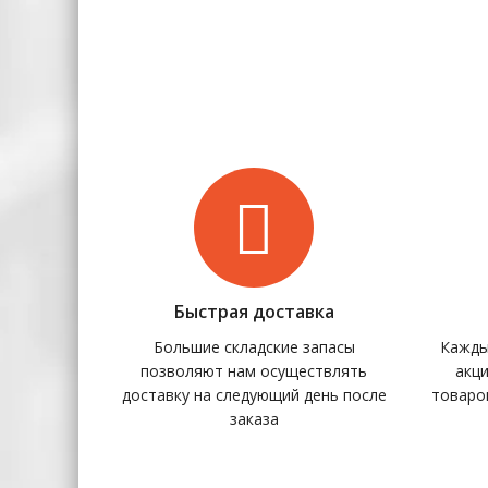
Быстрая доставка
Большие складские запасы
Кажды
позволяют нам осуществлять
акц
доставку на следующий день после
товаро
заказа