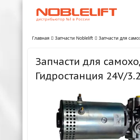
Главная
Запчасти Noblelift
Запчасти для само
Запчасти для самохо
Гидростанция 24V/3.