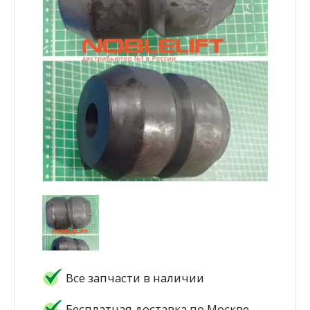
Все запчасти в наличии
Бесплатная доставка по Москве