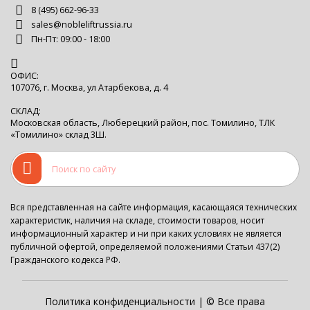
8 (495) 662-96-33
sales@nobleliftrussia.ru
Пн-Пт: 09:00 - 18:00
ОФИС:
107076, г. Москва, ул Атарбекова, д. 4
СКЛАД:
Московская область, Люберецкий район, пос. Томилино, ТЛК
«Томилино» склад 3Ш.
Вся представленная на сайте информация, касающаяся технических
характеристик, наличия на складе, стоимости товаров, носит
информационный характер и ни при каких условиях не является
публичной офертой, определяемой положениями Статьи 437(2)
Гражданского кодекса РФ.
Политика конфиденциальности
| © Все права