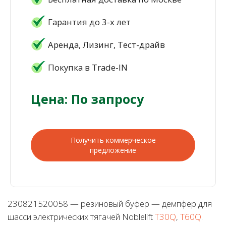
Гарантия до 3-х лет
Аренда, Лизинг, Тест-драйв
Покупка в Trade-IN
Цена: По запросу
Получить коммерческое
предложение
230821520058 — резиновый буфер — демпфер для
шасси электрических тягачей Noblelift
T30Q
,
T60Q
.