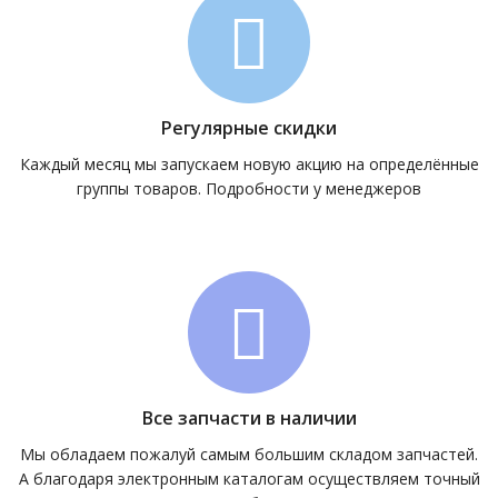
Регулярные скидки
Каждый месяц мы запускаем новую акцию на определённые
группы товаров. Подробности у менеджеров
Все запчасти в наличии
Мы обладаем пожалуй самым большим складом запчастей.
А благодаря электронным каталогам осуществляем точный