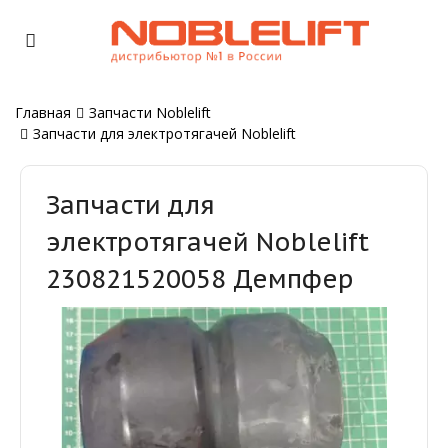
Главная
Запчасти Noblelift
Запчасти для электротягачей Noblelift
Запчасти для
электротягачей Noblelift
230821520058 Демпфер