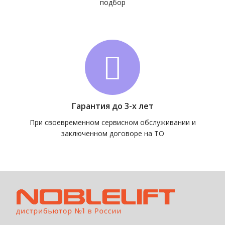
подбор
Гарантия до 3-х лет
При своевременном сервисном обслуживании и
заключенном договоре на ТО