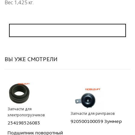
Вес 1,425 кг.
ВЫ УЖЕ СМОТРЕЛИ
Запчасти для
Запчасти для ричтраков
электропогрузчиков
920500100039 Зуммер
254198526083
Подшипник поворотный