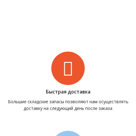
Быстрая доставка
Большие складские запасы позволяют нам осуществлять
доставку на следующий день после заказа