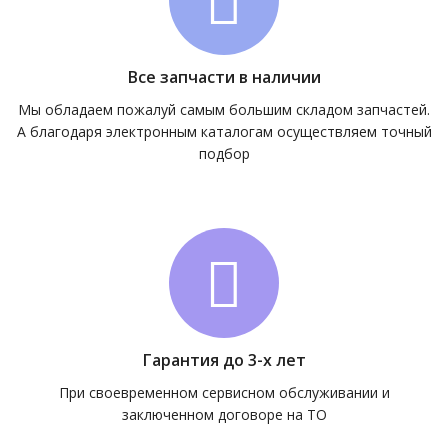
Все запчасти в наличии
Мы обладаем пожалуй самым большим складом запчастей.
А благодаря электронным каталогам осуществляем точный
подбор
Гарантия до 3-х лет
При своевременном сервисном обслуживании и
заключенном договоре на ТО