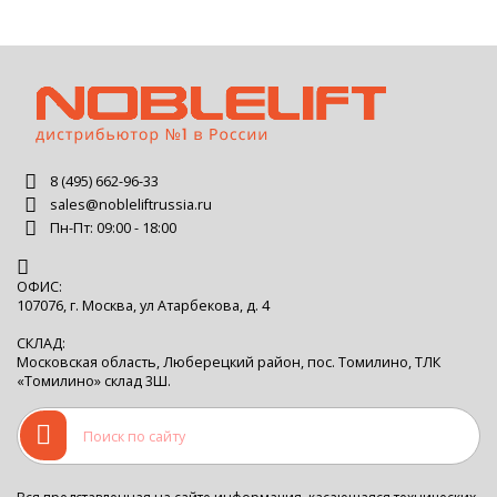
8 (495) 662-96-33
sales@nobleliftrussia.ru
Пн-Пт: 09:00 - 18:00
ОФИС:
107076, г. Москва, ул Атарбекова, д. 4
СКЛАД:
Московская область, Люберецкий район, пос. Томилино, ТЛК
«Томилино» склад 3Ш.