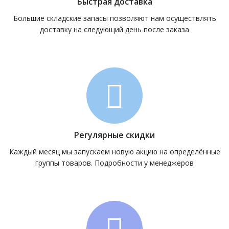
Быстрая доставка
Большие складские запасы позволяют нам осуществлять
доставку на следующий день после заказа
Регулярные скидки
Каждый месяц мы запускаем новую акцию на определённые
группы товаров. Подробности у менеджеров