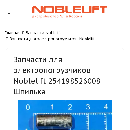
Главная
Запчасти Noblelift
Запчасти для электропогрузчиков Noblelift
Запчасти для
электропогрузчиков
Noblelift 254198526008
Шпилька