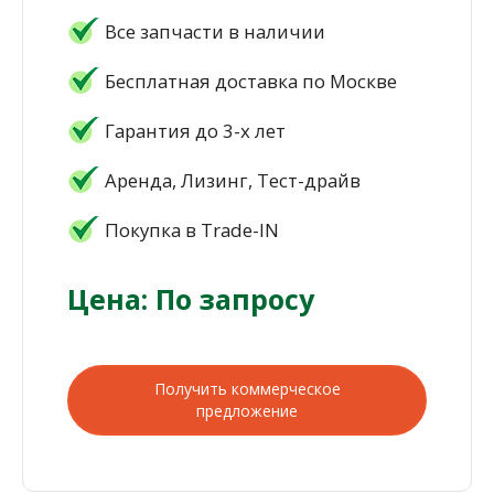
Все запчасти в наличии
Бесплатная доставка по Москве
Гарантия до 3-х лет
Аренда, Лизинг, Тест-драйв
Покупка в Trade-IN
Цена: По запросу
Получить коммерческое
предложение