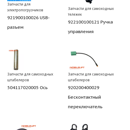
Запчасти для
Запчасти для самоходных
электропогрузчиков
тележек
921900100026 USB-
922100100121 Ручка
разъем
управления
Запчасти для самоходных
Запчасти для самоходных
штабелеров
штабелеров
504117020005 Ось
920200400029
Бесконтактный
переключатель