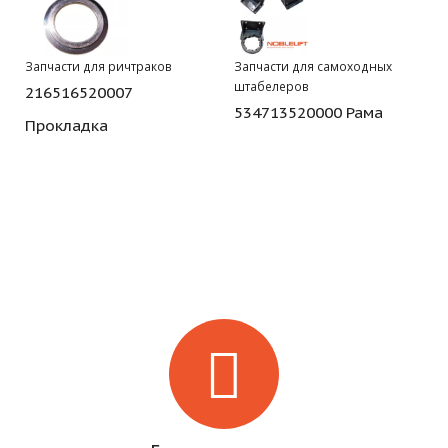
Запчасти для ричтраков
Запчасти для самоходных
штабелеров
216516520007
534713520000 Рама
Прокладка