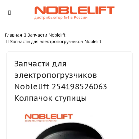
Главная
Запчасти Noblelift
Запчасти для электропогрузчиков Noblelift
Запчасти для
электропогрузчиков
Noblelift 254198526063
Колпачок ступицы