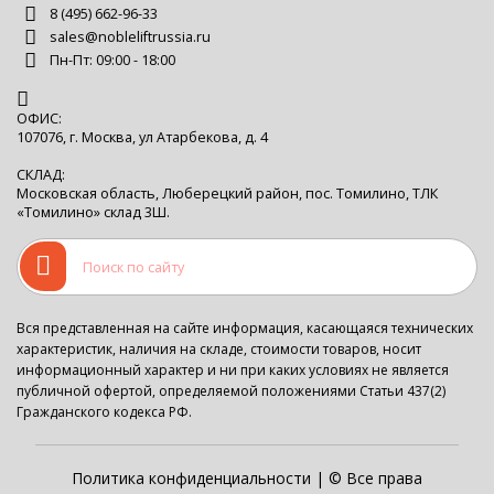
8 (495) 662-96-33
sales@nobleliftrussia.ru
Пн-Пт: 09:00 - 18:00
ОФИС:
107076, г. Москва, ул Атарбекова, д. 4
СКЛАД:
Московская область, Люберецкий район, пос. Томилино, ТЛК
«Томилино» склад 3Ш.
Вся представленная на сайте информация, касающаяся технических
характеристик, наличия на складе, стоимости товаров, носит
информационный характер и ни при каких условиях не является
публичной офертой, определяемой положениями Статьи 437(2)
Гражданского кодекса РФ.
Политика конфиденциальности
| © Все права