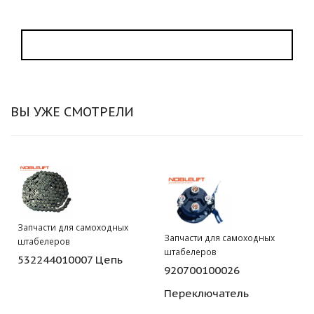
ВЫ УЖЕ СМОТРЕЛИ
Запчасти для самоходных
Запчасти для самоходных
штабелеров
штабелеров
532244010007 Цепь
920700100026
Переключатель