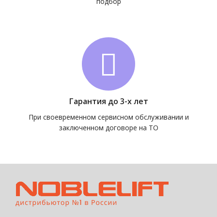
подбор
Гарантия до 3-х лет
При своевременном сервисном обслуживании и
заключенном договоре на ТО