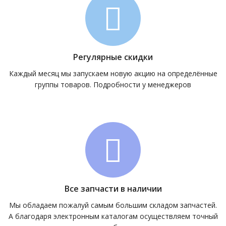
Регулярные скидки
Каждый месяц мы запускаем новую акцию на определённые
группы товаров. Подробности у менеджеров
Все запчасти в наличии
Мы обладаем пожалуй самым большим складом запчастей.
А благодаря электронным каталогам осуществляем точный