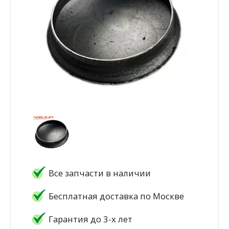
Все запчасти в наличии
Бесплатная доставка по Москве
Гарантия до 3-х лет