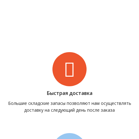
Быстрая доставка
Большие складские запасы позволяют нам осуществлять
доставку на следующий день после заказа