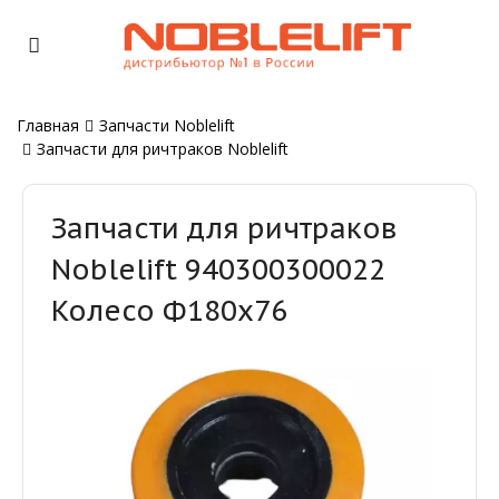
Главная
Запчасти Noblelift
Запчасти для ричтраков Noblelift
Запчасти для ричтраков
Noblelift 940300300022
Колесо Ф180x76