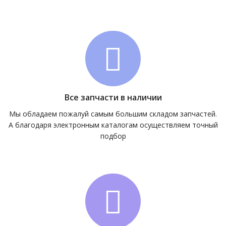
Все запчасти в наличии
Мы обладаем пожалуй самым большим складом запчастей.
А благодаря электронным каталогам осуществляем точный
подбор