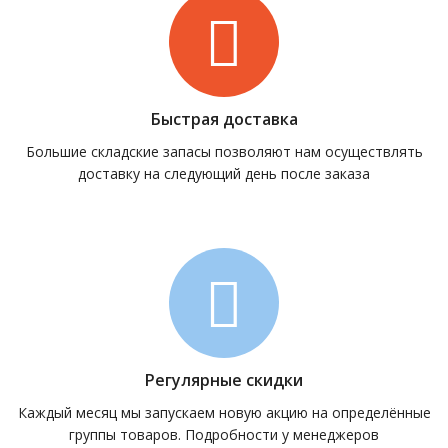
Быстрая доставка
Большие складские запасы позволяют нам осуществлять
доставку на следующий день после заказа
Регулярные скидки
Каждый месяц мы запускаем новую акцию на определённые
группы товаров. Подробности у менеджеров