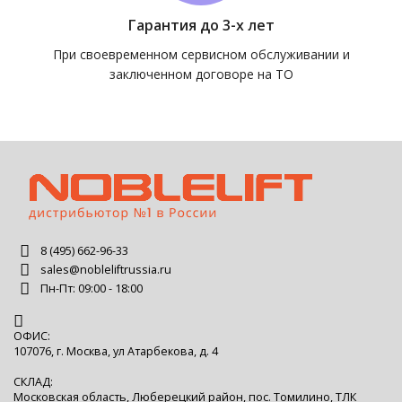
Гарантия до 3-х лет
При своевременном сервисном обслуживании и
заключенном договоре на ТО
8 (495) 662-96-33
sales@nobleliftrussia.ru
Пн-Пт: 09:00 - 18:00
ОФИС:
107076, г. Москва, ул Атарбекова, д. 4
СКЛАД:
Московская область, Люберецкий район, пос. Томилино, ТЛК