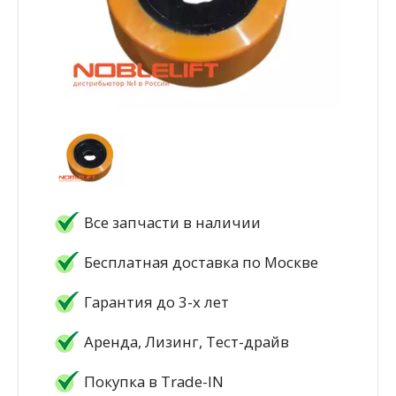
Все запчасти в наличии
Бесплатная доставка по Москве
Гарантия до 3-х лет
Аренда, Лизинг, Тест-драйв
Покупка в Trade-IN