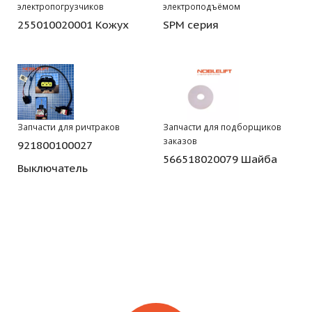
электропогрузчиков
электроподъёмом
255010020001 Кожух
SPM серия
Запчасти для ричтраков
Запчасти для подборщиков
заказов
921800100027
566518020079 Шайба
Выключатель