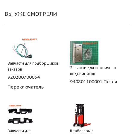
ВЫ УЖЕ СМОТРЕЛИ
Запчасти для подборщиков
Запчасти для ножничных
заказов
подъемников
920200700034
940801100001 Петля
Переключатель
Запчасти для
Штабелеры с