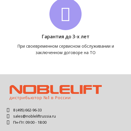
Гарантия до 3-х лет
При своевременном сервисном обслуживании и
заключенном договоре на ТО
8 (495) 662-96-33
sales@nobleliftrussia.ru
Пн-Пт: 09:00 - 18:00