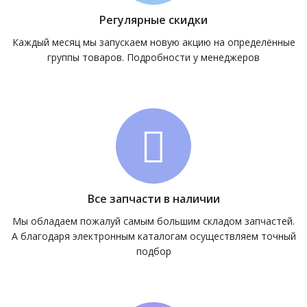
Регулярные скидки
Каждый месяц мы запускаем новую акцию на определённые
группы товаров. Подробности у менеджеров
Все запчасти в наличии
Мы обладаем пожалуй самым большим складом запчастей.
А благодаря электронным каталогам осуществляем точный
подбор