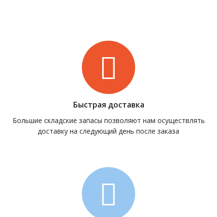
Быстрая доставка
Большие складские запасы позволяют нам осуществлять
доставку на следующий день после заказа