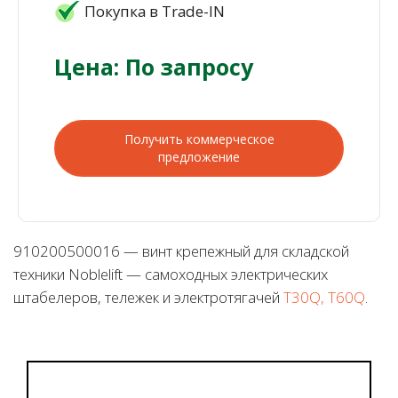
Покупка в Trade-IN
Цена: По запросу
Получить коммерческое
предложение
910200500016 — винт крепежный для складской
техники Noblelift — самоходных электрических
штабелеров, тележек и электротягачей
T30Q, T60Q
.