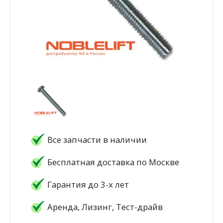
Все запчасти в наличии
Бесплатная доставка по Москве
Гарантия до 3-х лет
Аренда, Лизинг, Тест-драйв