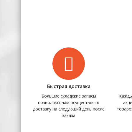
Быстрая доставка
Большие складские запасы
Кажды
позволяют нам осуществлять
акц
доставку на следующий день после
товаро
заказа