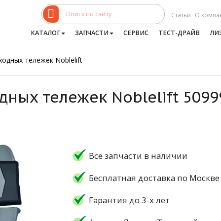
Статьи
О компа
КАТАЛОГ
ЗАПЧАСТИ
СЕРВИС
ТЕСТ-ДРАЙВ
ЛИ
одных тележек Noblelift
дных тележек Noblelift 509
Все запчасти в наличии
Бесплатная доставка по Москве
Гарантия до 3-х лет