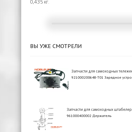
0,435 кг.
ВЫ УЖЕ СМОТРЕЛИ
Запчасти для самоходных тележе
921000200648-T01 Зарядное устро
Запчасти для самоходных штабеле
961000400002 Держатель