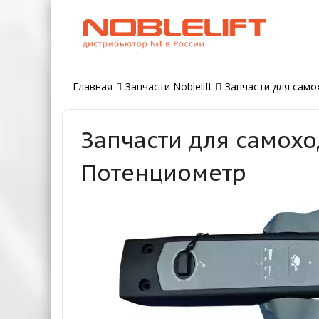
Главная
Запчасти Noblelift
Запчасти для самох
Запчасти для самохо
Потенциометр