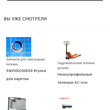
ВЫ УЖЕ СМОТРЕЛИ
Запчасти для самоходных
Гидравлические тележки
тележек
(рохли)
940500200038 Втулка
Низкопрофильные
для каретки
тележки AC-low