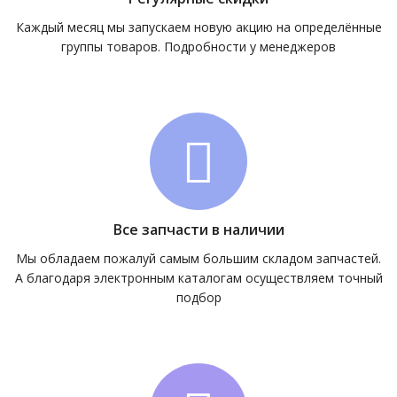
Каждый месяц мы запускаем новую акцию на определённые
группы товаров. Подробности у менеджеров
Все запчасти в наличии
Мы обладаем пожалуй самым большим складом запчастей.
А благодаря электронным каталогам осуществляем точный
подбор