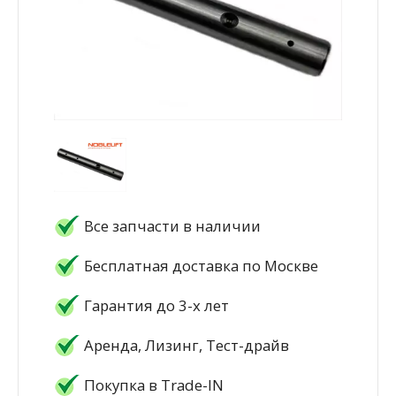
Все запчасти в наличии
Бесплатная доставка по Москве
Гарантия до 3-х лет
Аренда, Лизинг, Тест-драйв
Покупка в Trade-IN