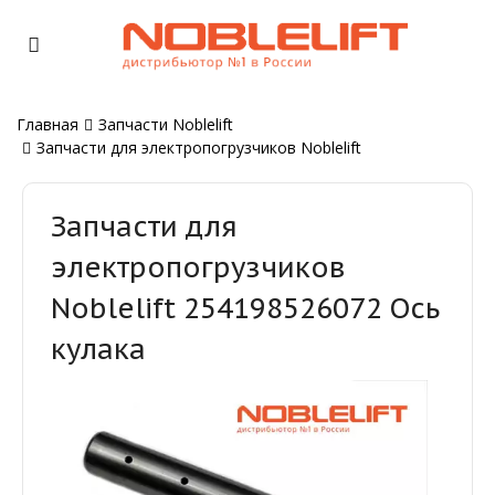
Главная
Запчасти Noblelift
Запчасти для электропогрузчиков Noblelift
Запчасти для
электропогрузчиков
Noblelift 254198526072 Ось
кулака