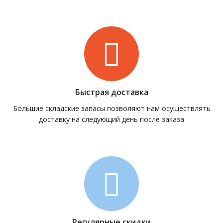
Быстрая доставка
Большие складские запасы позволяют нам осуществлять
доставку на следующий день после заказа
Регулярные скидки