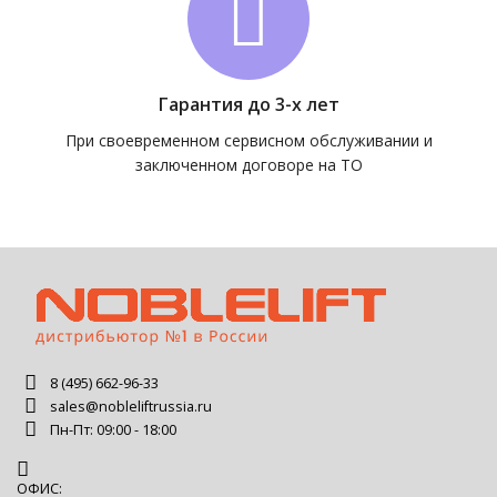
Гарантия до 3-х лет
При своевременном сервисном обслуживании и
заключенном договоре на ТО
8 (495) 662-96-33
sales@nobleliftrussia.ru
Пн-Пт: 09:00 - 18:00
ОФИС: