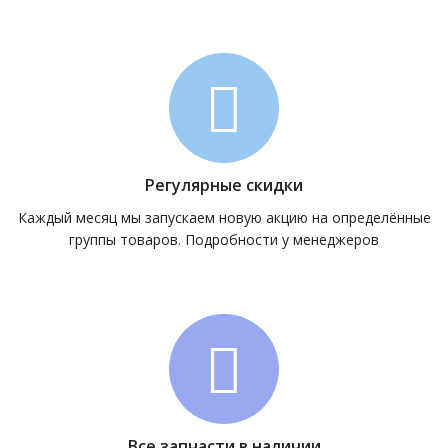
Регулярные скидки
Каждый месяц мы запускаем новую акцию на определённые
группы товаров. Подробности у менеджеров
Все запчасти в наличии