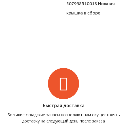
507998510018 Нижняя
крышка в сборе
Быстрая доставка
Большие складские запасы позволяют нам осуществлять
доставку на следующий день после заказа