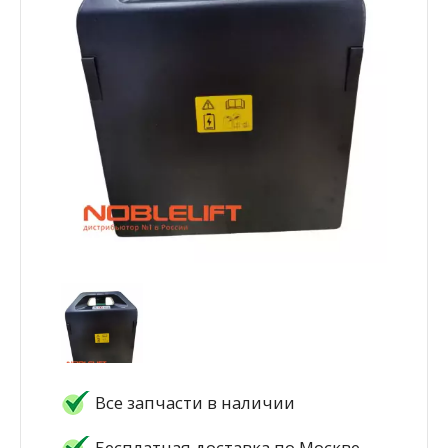
Все запчасти в наличии
Бесплатная доставка по Москве