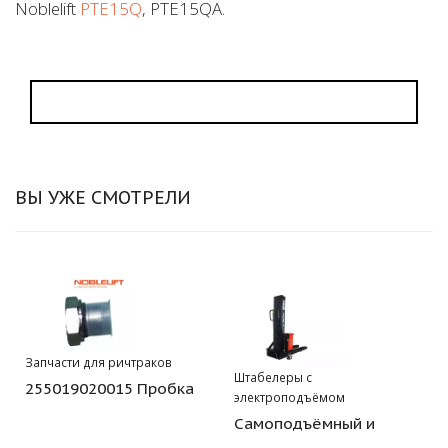
Noblelift
PTE15Q
, PTE15QA.
ВЫ УЖЕ СМОТРЕЛИ
Запчасти для ричтраков
Штабелеры с
255019020015 Пробка
электроподъёмом
Самоподъёмный и