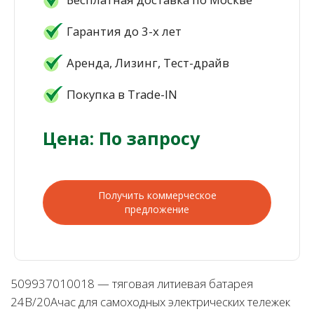
Гарантия до 3-х лет
Аренда, Лизинг, Тест-драйв
Покупка в Trade-IN
Цена: По запросу
Получить коммерческое
предложение
509937010018 — тяговая литиевая батарея
24В/20Ачас для самоходных электрических тележек