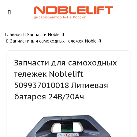
Главная
Запчасти Noblelift
Запчасти для самоходных тележек Noblelift
Запчасти для самоходных
тележек Noblelift
509937010018 Литиевая
батарея 24В/20Ач