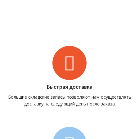
Быстрая доставка
Большие складские запасы позволяют нам осуществлять
доставку на следующий день после заказа