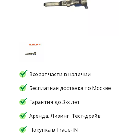
Все запчасти в наличии
Бесплатная доставка по Москве
Гарантия до 3-х лет
Аренда, Лизинг, Тест-драйв
Покупка в Trade-IN