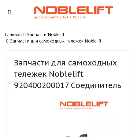
Главная
Запчасти Noblelift
Запчасти для самоходных тележек Noblelift
Запчасти для самоходных
тележек Noblelift
920400200017 Соединитель