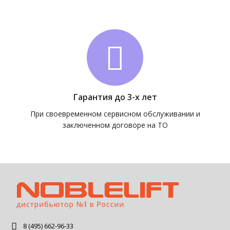
Гарантия до 3-х лет
При своевременном сервисном обслуживании и
заключенном договоре на ТО
8 (495) 662-96-33