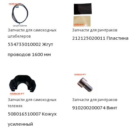
Запчасти для самоходных
Запчасти для ричтраков
штабелеров
212125020011 Пластина
534733010002 Жгут
проводов 1600 мм
Запчасти для самоходных
Запчасти для ричтраков
тележек
910200200074 Винт
508016510007 Кожух
усиленный