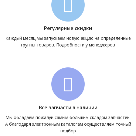
Регулярные скидки
Каждый месяц мы запускаем новую акцию на определённые
группы товаров. Подробности у менеджеров
Все запчасти в наличии
Мы обладаем пожалуй самым большим складом запчастей.
А благодаря электронным каталогам осуществляем точный
подбор