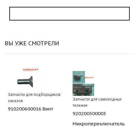
ВЫ УЖЕ СМОТРЕЛИ
Запчасти для подборщиков
Запчасти для самоходных
заказов
тележек
910200600016 Винт
920200300003
Микропереключатель