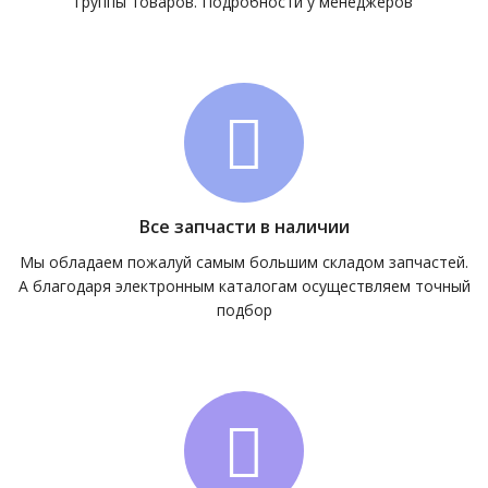
группы товаров. Подробности у менеджеров
Все запчасти в наличии
Мы обладаем пожалуй самым большим складом запчастей.
А благодаря электронным каталогам осуществляем точный
подбор