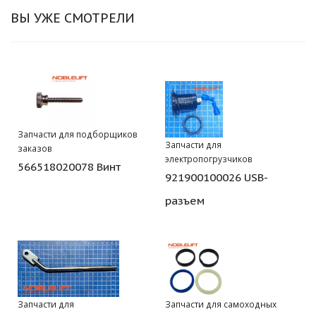
ВЫ УЖЕ СМОТРЕЛИ
Запчасти для подборщиков
Запчасти для
заказов
электропогрузчиков
566518020078 Винт
921900100026 USB-
разъем
Запчасти для
Запчасти для самоходных