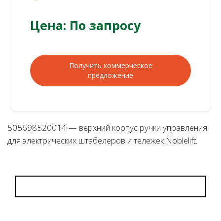
Цена: По запросу
Получить коммерческое
предложение
505698520014 — верхний корпус ручки управления
для электрических штабелеров и тележек Noblelift.