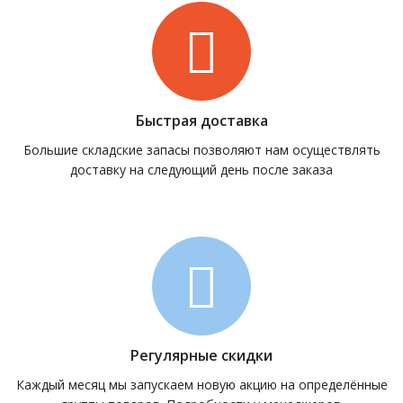
Быстрая доставка
Большие складские запасы позволяют нам осуществлять
доставку на следующий день после заказа
Регулярные скидки
Каждый месяц мы запускаем новую акцию на определённые