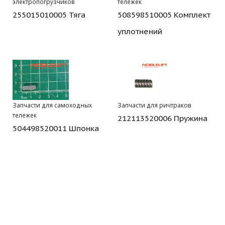
электропогрузчиков
тележек
255015010005 Тяга
508598510005 Комплект
уплотнений
Запчасти для самоходных
Запчасти для ричтраков
тележек
212113520006 Пружина
504498520011 Шпонка