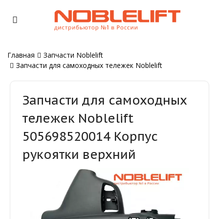
Главная
Запчасти Noblelift
Запчасти для самоходных тележек Noblelift
Запчасти для самоходных
тележек Noblelift
505698520014 Корпус
рукоятки верхний