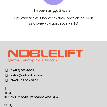
Гарантия до 3-х лет
При своевременном сервисном обслуживании и
заключенном договоре на ТО
8 (495) 662-96-33
sales@nobleliftrussia.ru
Пн-Пт: 09:00 - 18:00
ОФИС:
107076, г. Москва, ул Атарбекова, д. 4
СКЛАД: