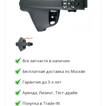
Все запчасти в наличии
Бесплатная доставка по Москве
Гарантия до 3-х лет
Аренда, Лизинг, Тест-драйв
Покупка в Trade-IN