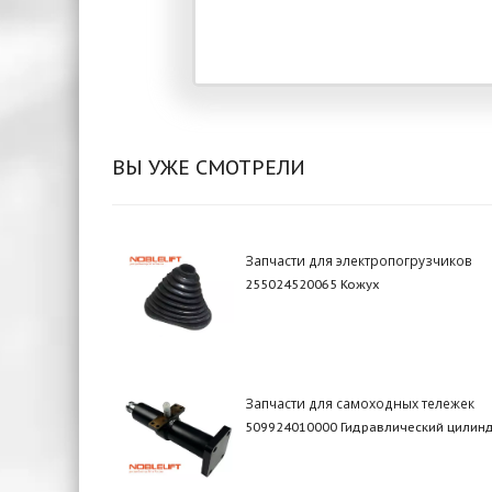
ВЫ УЖЕ СМОТРЕЛИ
Запчасти для электропогрузчиков
255024520065 Кожух
Запчасти для самоходных тележек
509924010000 Гидравлический цилин