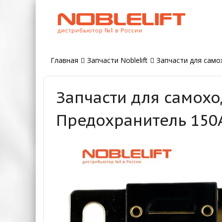
Главная
Запчасти Noblelift
Запчасти для самох
Запчасти для самохо
Предохранитель 150